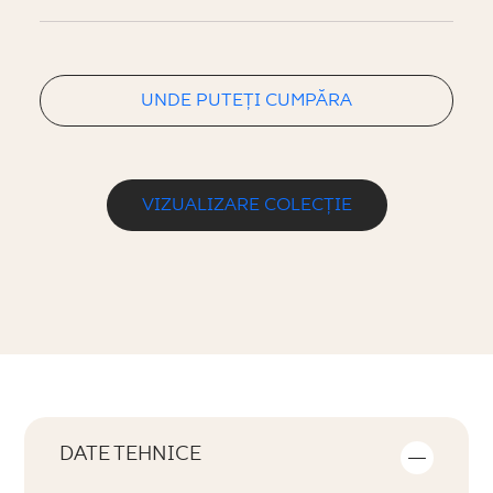
UNDE PUTEȚI CUMPĂRA
VIZUALIZARE COLECȚIE
DATE TEHNICE