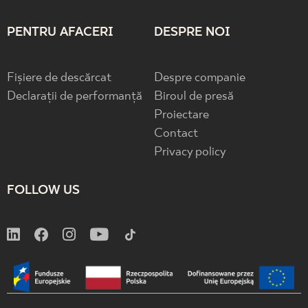
PENTRU AFACERI
DESPRE NOI
Fișiere de descărcat
Despre companie
Declarații de performanță
Biroul de presă
Proiectare
Contact
Privacy policy
FOLLOW US