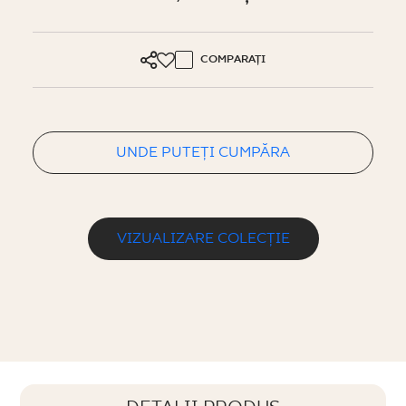
COMPARAȚI
UNDE PUTEȚI CUMPĂRA
VIZUALIZARE COLECȚIE