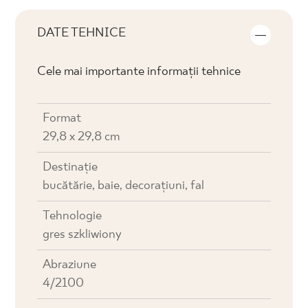
DATE TEHNICE
Cele mai importante informații tehnice
Format
29,8 x 29,8 cm
Destinaţie
bucătărie, baie, decorațiuni, fal
Tehnologie
gres szkliwiony
Abraziune
4/2100