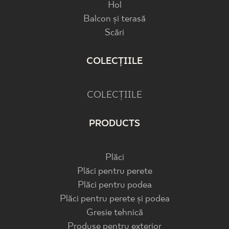
Hol
Balcon și terasă
Scări
COLECȚIILE
COLECȚIILE
PRODUCTS
Plăci
Plăci pentru perete
Plăci pentru podea
Plăci pentru perete și podea
Gresie tehnică
Produse pentru exterior