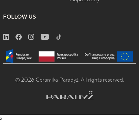
FOLLOW US
© 2026 Ceramika Paradyż. All rights reserved.
x