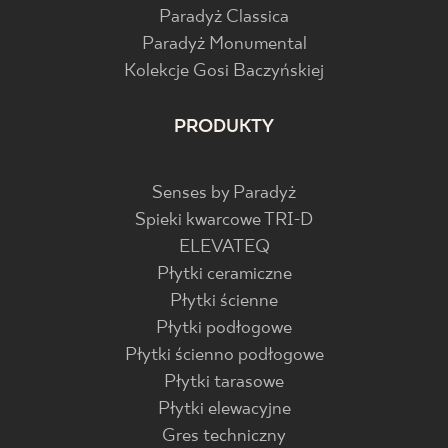
Paradyż Classica
Paradyż Monumental
Kolekcje Gosi Baczyńskiej
PRODUKTY
Senses by Paradyż
Spieki kwarcowe TRI-D
ELEVATEQ
Płytki ceramiczne
Płytki ścienne
Płytki podłogowe
Płytki ścienno podłogowe
Płytki tarasowe
Płytki elewacyjne
Gres techniczny