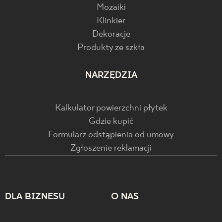
Mozaiki
Klinkier
Dekoracje
Produkty ze szkła
NARZĘDZIA
Kalkulator powierzchni płytek
Gdzie kupić
Formularz odstąpienia od umowy
Zgłoszenie reklamacji
DLA BIZNESU
O NAS