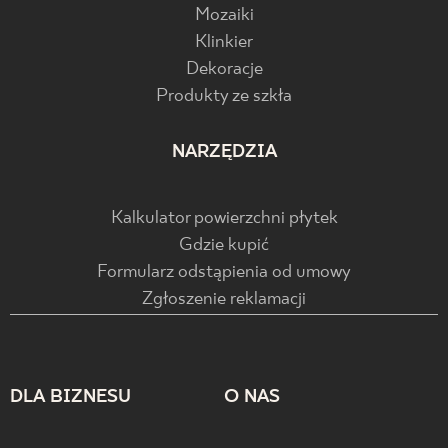
Mozaiki
Klinkier
Dekoracje
Produkty ze szkła
NARZĘDZIA
Kalkulator powierzchni płytek
Gdzie kupić
Formularz odstąpienia od umowy
Zgłoszenie reklamacji
DLA BIZNESU
O NAS