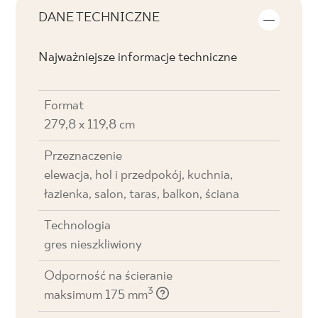
DANE TECHNICZNE
Najważniejsze informacje techniczne
Format
279,8 x 119,8 cm
Przeznaczenie
elewacja, hol i przedpokój, kuchnia,
łazienka, salon, taras, balkon, ściana
Technologia
gres nieszkliwiony
Odporność na ścieranie
3
maksimum 175 mm