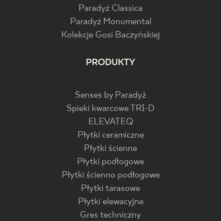
Paradyż Classica
Paradyż Monumental
Kolekcje Gosi Baczyńskiej
PRODUKTY
Senses by Paradyż
Spieki kwarcowe TRI-D
ELEVATEQ
Płytki ceramiczne
Płytki ścienne
Płytki podłogowe
Płytki ścienno podłogowe
Płytki tarasowe
Płytki elewacyjne
Gres techniczny