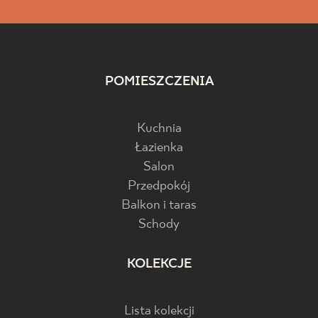
POMIESZCZENIA
Kuchnia
Łazienka
Salon
Przedpokój
Balkon i taras
Schody
KOLEKCJE
Lista kolekcji