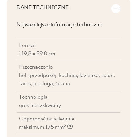
DANE TECHNICZNE
Najważniejsze informacje techniczne
Format
119,8 x 59,8 cm
Przeznaczenie
hol i przedpokój, kuchnia, łazienka, salon,
taras, podłoga, ściana
Technologia
gres nieszkliwiony
Odporność na ścieranie
3
maksimum 175 mm