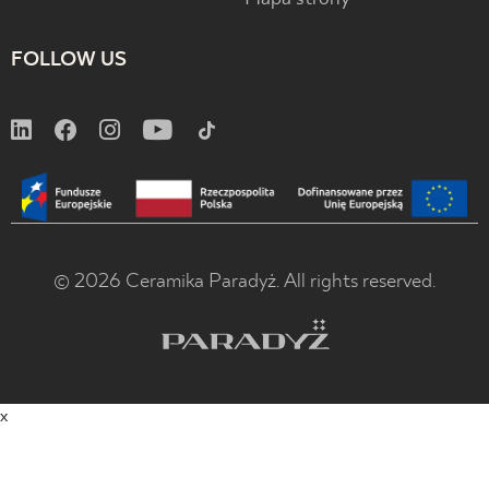
FOLLOW US
© 2026 Ceramika Paradyż. All rights reserved.
x