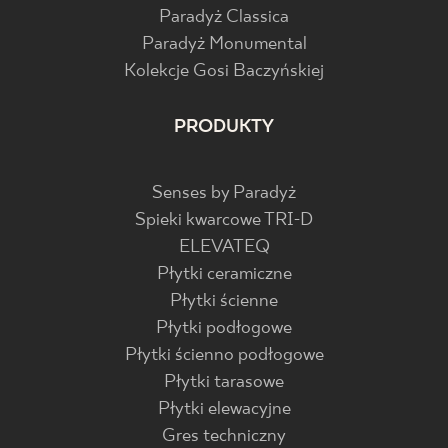
Paradyż Classica
Paradyż Monumental
Kolekcje Gosi Baczyńskiej
PRODUKTY
Senses by Paradyż
Spieki kwarcowe TRI-D
ELEVATEQ
Płytki ceramiczne
Płytki ścienne
Płytki podłogowe
Płytki ścienno podłogowe
Płytki tarasowe
Płytki elewacyjne
Gres techniczny