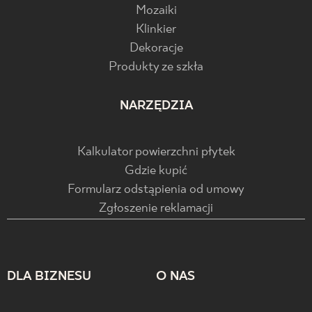
Mozaiki
Klinkier
Dekoracje
Produkty ze szkła
NARZĘDZIA
Kalkulator powierzchni płytek
Gdzie kupić
Formularz odstąpienia od umowy
Zgłoszenie reklamacji
DLA BIZNESU
O NAS