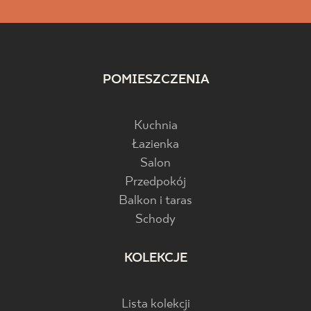
POMIESZCZENIA
Kuchnia
Łazienka
Salon
Przedpokój
Balkon i taras
Schody
KOLEKCJE
Lista kolekcji