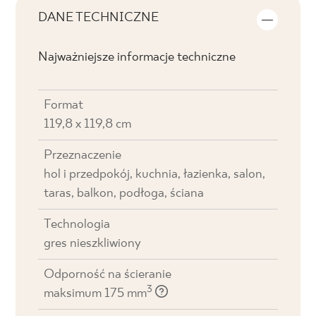
DANE TECHNICZNE
Najważniejsze informacje techniczne
Format
119,8 x 119,8 cm
Przeznaczenie
hol i przedpokój, kuchnia, łazienka, salon,
taras, balkon, podłoga, ściana
Technologia
gres nieszkliwiony
Odporność na ścieranie
3
maksimum 175 mm