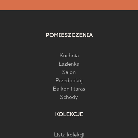
POMIESZCZENIA
Kuchnia
Łazienka
Salon
Przedpokój
Balkon i taras
Schody
KOLEKCJE
Lista kolekcji