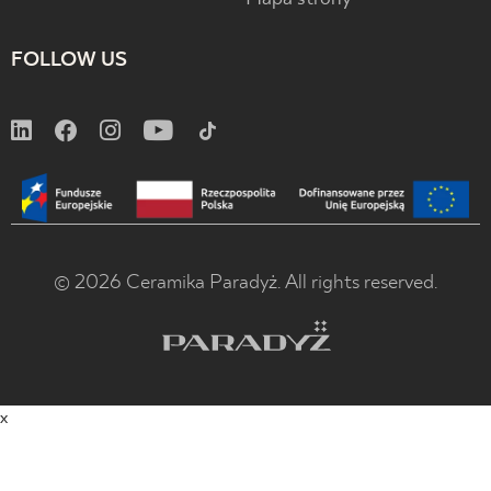
FOLLOW US
© 2026 Ceramika Paradyż. All rights reserved.
x