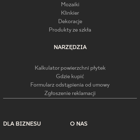
Mozaiki
Klinkier
Dekoracje
Produkty ze szkła
NARZĘDZIA
Kalkulator powierzchni płytek
Gdzie kupić
Formularz odstąpienia od umowy
Zgłoszenie reklamacji
DLA BIZNESU
O NAS