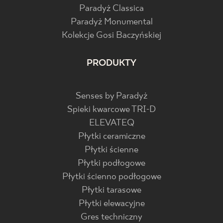
Paradyż Classica
Paradyż Monumental
Kolekcje Gosi Baczyńskiej
PRODUKTY
Senses by Paradyż
Spieki kwarcowe TRI-D
ELEVATEQ
Płytki ceramiczne
Płytki ścienne
Płytki podłogowe
Płytki ścienno podłogowe
Płytki tarasowe
Płytki elewacyjne
Gres techniczny