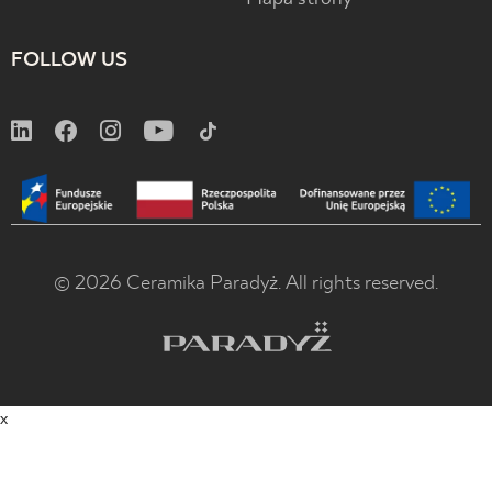
FOLLOW US
© 2026 Ceramika Paradyż. All rights reserved.
x