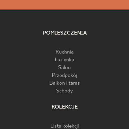
POMIESZCZENIA
Kuchnia
Łazienka
Salon
Przedpokój
Balkon i taras
Schody
KOLEKCJE
Lista kolekcji