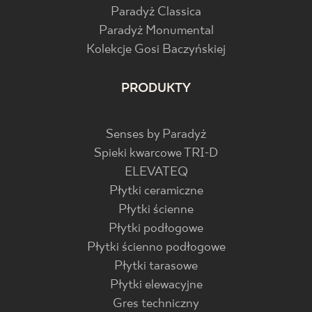
Paradyż Classica
Paradyż Monumental
Kolekcje Gosi Baczyńskiej
PRODUKTY
Senses by Paradyż
Spieki kwarcowe TRI-D
ELEVATEQ
Płytki ceramiczne
Płytki ścienne
Płytki podłogowe
Płytki ścienno podłogowe
Płytki tarasowe
Płytki elewacyjne
Gres techniczny