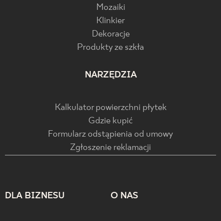
Mozaiki
Klinkier
Dekoracje
Produkty ze szkła
NARZĘDZIA
Kalkulator powierzchni płytek
Gdzie kupić
Formularz odstąpienia od umowy
Zgłoszenie reklamacji
DLA BIZNESU
O NAS