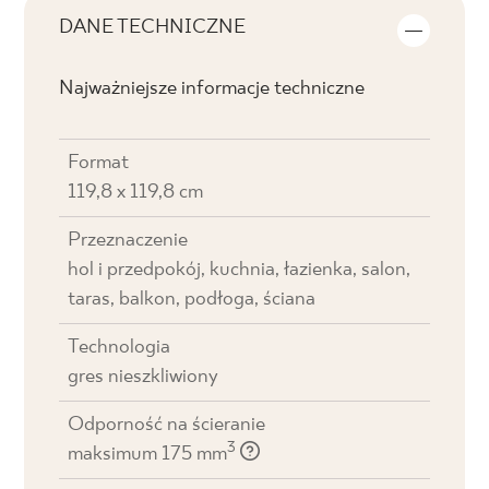
DANE TECHNICZNE
Najważniejsze informacje techniczne
Format
119,8 x 119,8 cm
Przeznaczenie
hol i przedpokój, kuchnia, łazienka, salon,
taras, balkon, podłoga, ściana
Technologia
gres nieszkliwiony
Odporność na ścieranie
3
maksimum 175 mm