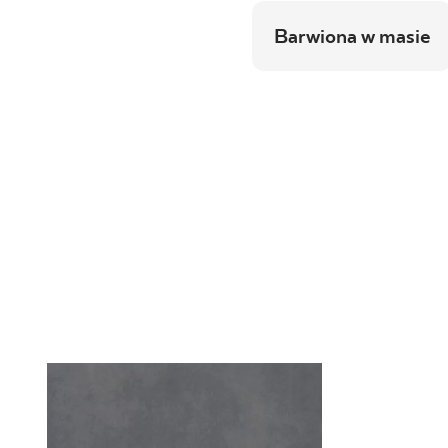
Barwiona w masie