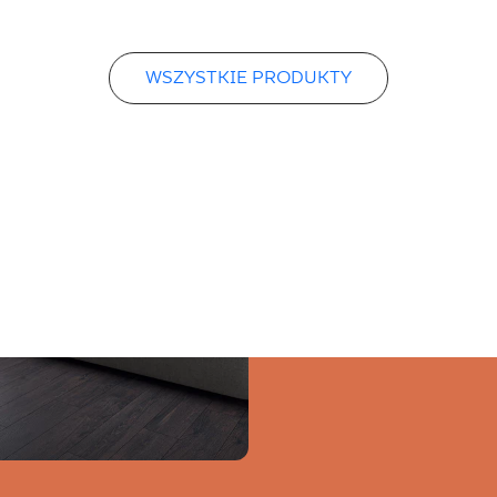
WSZYSTKIE PRODUKTY