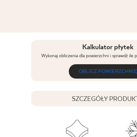
Kalkulator płytek
Wykonaj obliczenia dla powierzchni i sprawdź ile 
OBLICZ POWIERZCHNIĘ
SZCZEGÓŁY PRODUK