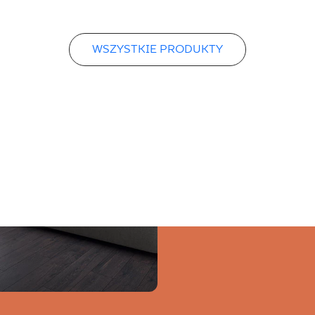
WSZYSTKIE PRODUKTY