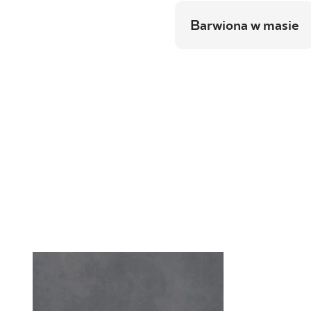
Barwiona w masie