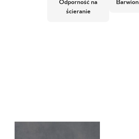
Odporność na
Barwion
ścieranie