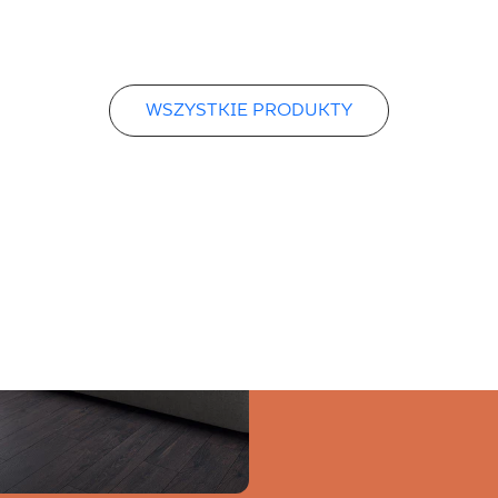
WSZYSTKIE PRODUKTY