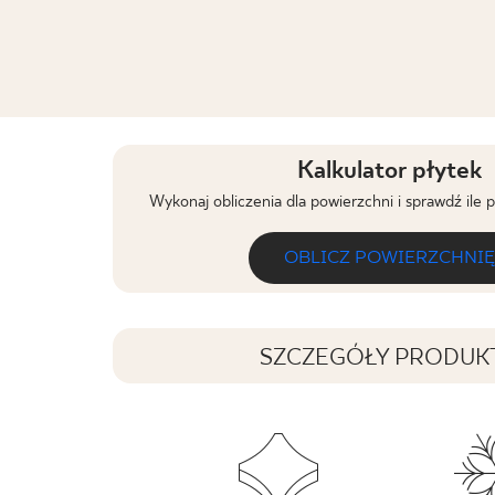
Kalkulator płytek
Wykonaj obliczenia dla powierzchni i sprawdź ile 
OBLICZ POWIERZCHNIĘ
SZCZEGÓŁY PRODUK