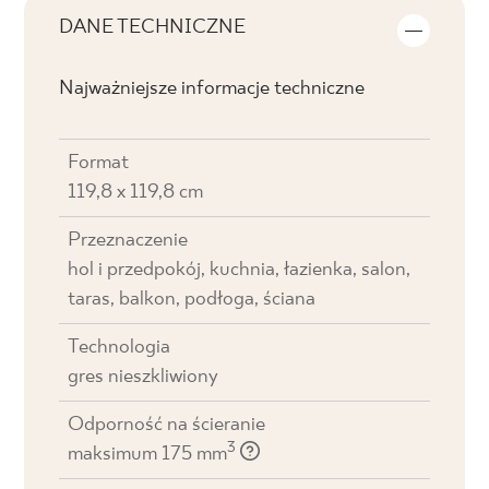
DANE TECHNICZNE
Najważniejsze informacje techniczne
Format
119,8 x 119,8 cm
Przeznaczenie
hol i przedpokój, kuchnia, łazienka, salon,
taras, balkon, podłoga, ściana
Technologia
gres nieszkliwiony
Odporność na ścieranie
3
maksimum 175 mm