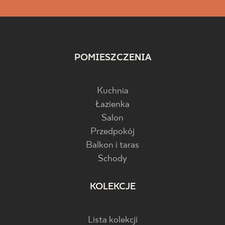
POMIESZCZENIA
Kuchnia
Łazienka
Salon
Przedpokój
Balkon i taras
Schody
KOLEKCJE
Lista kolekcji