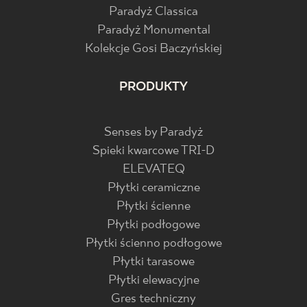
Paradyż Classica
Paradyż Monumental
Kolekcje Gosi Baczyńskiej
PRODUKTY
Senses by Paradyż
Spieki kwarcowe TRI-D
ELEVATEQ
Płytki ceramiczne
Płytki ścienne
Płytki podłogowe
Płytki ścienno podłogowe
Płytki tarasowe
Płytki elewacyjne
Gres techniczny