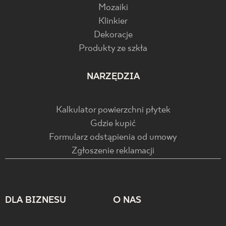
Mozaiki
Klinkier
Dekoracje
Produkty ze szkła
NARZĘDZIA
Kalkulator powierzchni płytek
Gdzie kupić
Formularz odstąpienia od umowy
Zgłoszenie reklamacji
DLA BIZNESU
O NAS