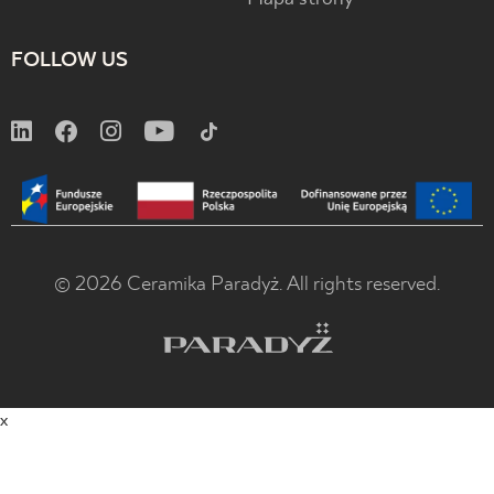
FOLLOW US
© 2026 Ceramika Paradyż. All rights reserved.
x