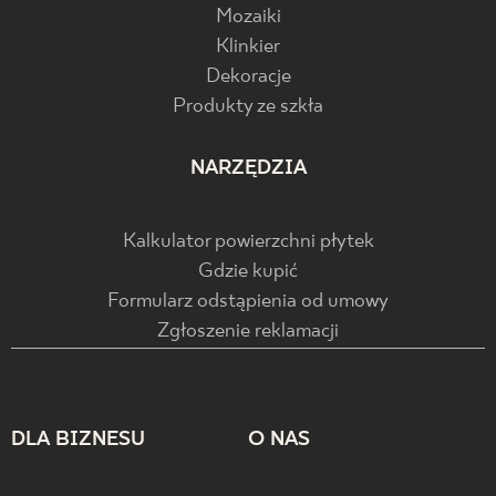
Mozaiki
Klinkier
Dekoracje
Produkty ze szkła
NARZĘDZIA
Kalkulator powierzchni płytek
Gdzie kupić
Formularz odstąpienia od umowy
Zgłoszenie reklamacji
DLA BIZNESU
O NAS