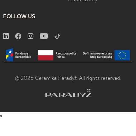
FOLLOW US
© 2026 Ceramika Paradyż. All rights reserved.
x