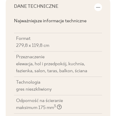
DANE TECHNICZNE
Najważniejsze informacje techniczne
Format
279,8 x 119,8 cm
Przeznaczenie
elewacja, hol i przedpokój, kuchnia,
łazienka, salon, taras, balkon, ściana
Technologia
gres nieszkliwiony
Odporność na ścieranie
3
maksimum 175 mm