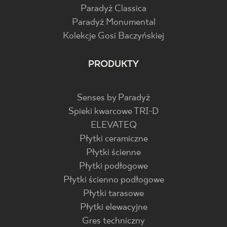
Paradyż Classica
Paradyż Monumental
Kolekcje Gosi Baczyńskiej
PRODUKTY
Senses by Paradyż
Spieki kwarcowe TRI-D
ELEVATEQ
Płytki ceramiczne
Płytki ścienne
Płytki podłogowe
Płytki ścienno podłogowe
Płytki tarasowe
Płytki elewacyjne
Gres techniczny