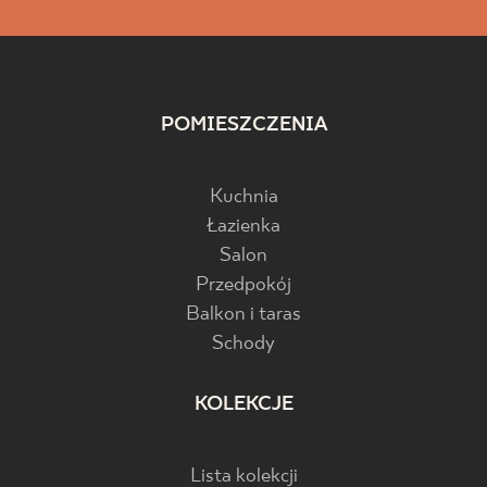
POMIESZCZENIA
Kuchnia
Łazienka
Salon
Przedpokój
Balkon i taras
Schody
KOLEKCJE
Lista kolekcji