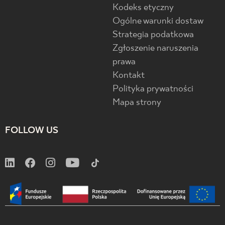
Kodeks etyczny
Ogólne warunki dostaw
Strategia podatkowa
Zgłoszenie naruszenia
prawa
Kontakt
Polityka prywatności
Mapa strony
FOLLOW US