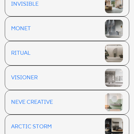
INVISIBLE
MONET
RITUAL
VISIONER
NEVE CREATIVE
ARCTIC STORM