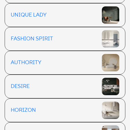
UNIQUE LADY
FASHION SPIRIT
AUTHORITY
DESIRE
HORIZON