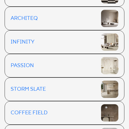
ARCHITEQ
INFINITY
PASSION
STORM SLATE
COFFEE FIELD