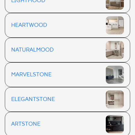
LIGHTMOOD
HEARTWOOD
NATURALMOOD
MARVELSTONE
ELEGANTSTONE
ARTSTONE