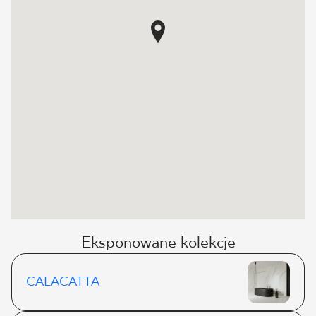
Eksponowane kolekcje
CALACATTA