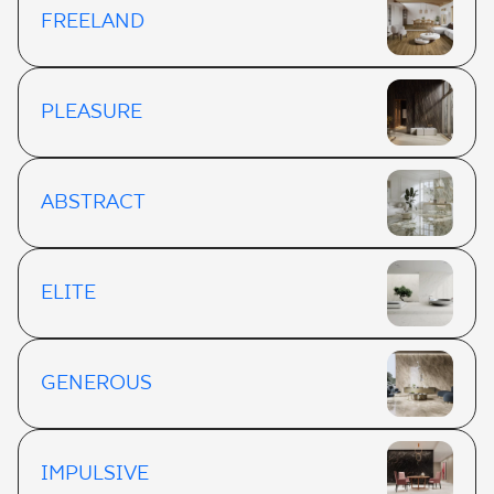
FREELAND
PLEASURE
ABSTRACT
ELITE
GENEROUS
IMPULSIVE