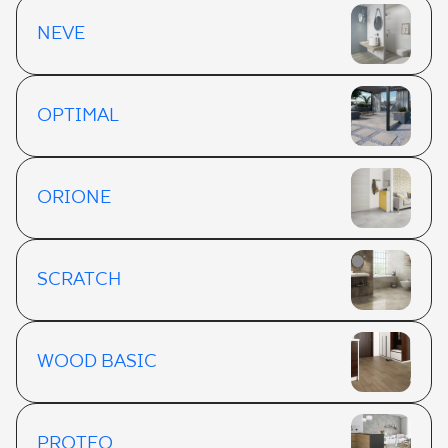
NEVE
OPTIMAL
ORIONE
SCRATCH
WOOD BASIC
PROTEO