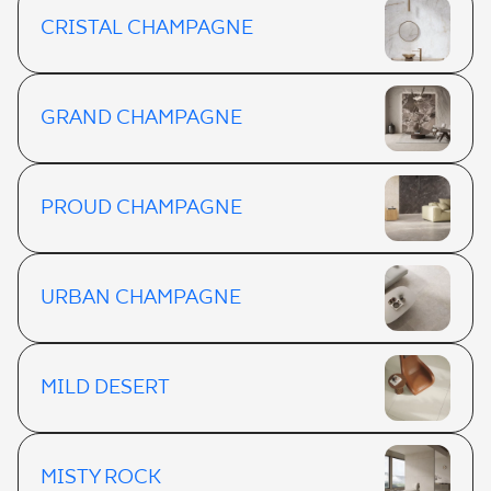
CRISTAL CHAMPAGNE
GRAND CHAMPAGNE
PROUD CHAMPAGNE
URBAN CHAMPAGNE
MILD DESERT
MISTY ROCK