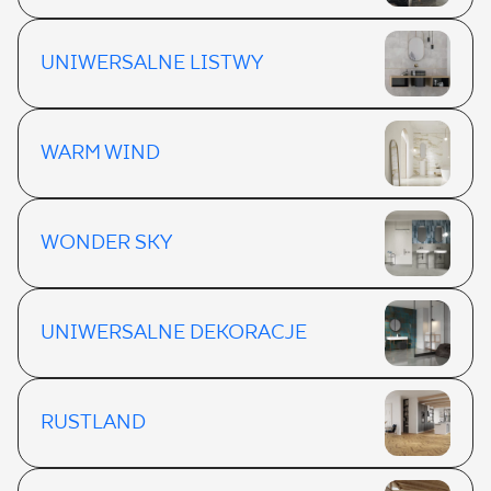
UNIWERSALNE LISTWY
WARM WIND
WONDER SKY
UNIWERSALNE DEKORACJE
RUSTLAND