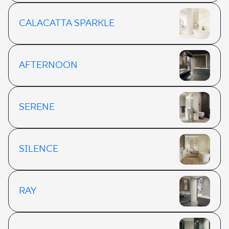
CALACATTA SPARKLE
AFTERNOON
SERENE
SILENCE
RAY