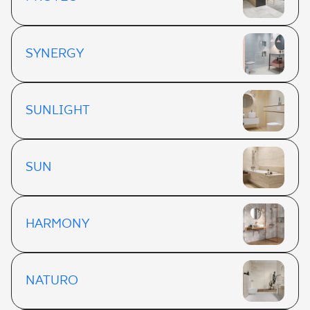
SYNERGY
SUNLIGHT
SUN
HARMONY
NATURO