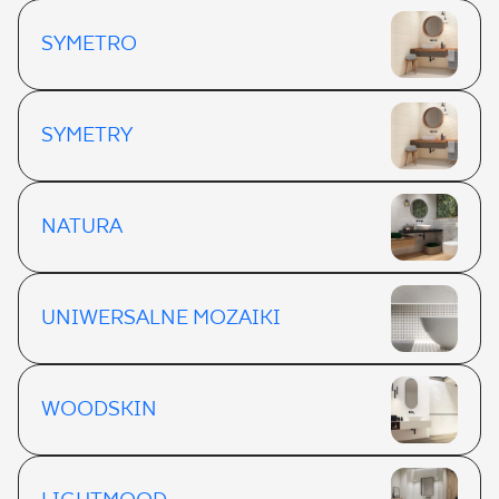
SYMETRO
SYMETRY
NATURA
UNIWERSALNE MOZAIKI
WOODSKIN