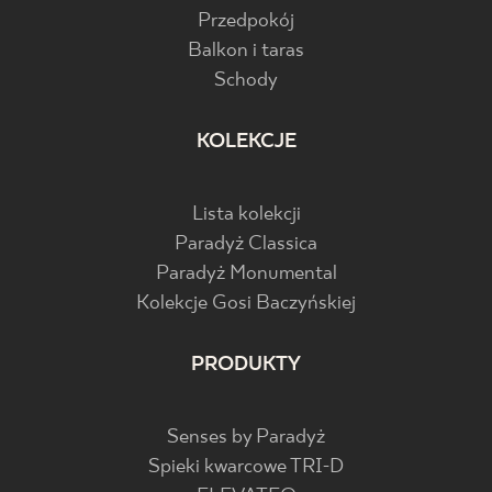
Przedpokój
Balkon i taras
Schody
KOLEKCJE
Lista kolekcji
Paradyż Classica
Paradyż Monumental
Kolekcje Gosi Baczyńskiej
PRODUKTY
Senses by Paradyż
Spieki kwarcowe TRI-D