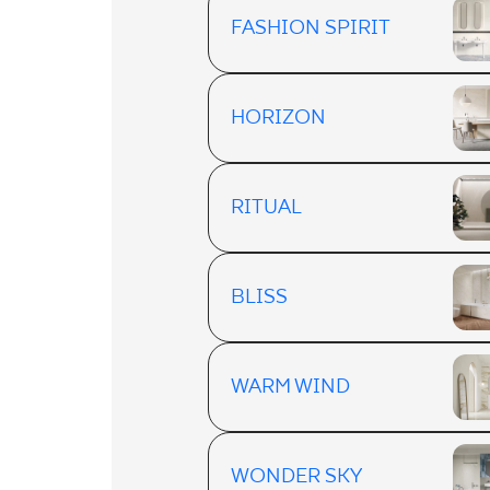
FASHION SPIRIT
HORIZON
RITUAL
BLISS
WARM WIND
WONDER SKY