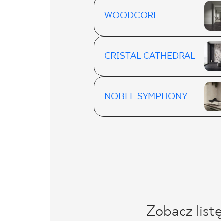
WOODCORE
CRISTAL CATHEDRAL
NOBLE SYMPHONY
Zobacz list