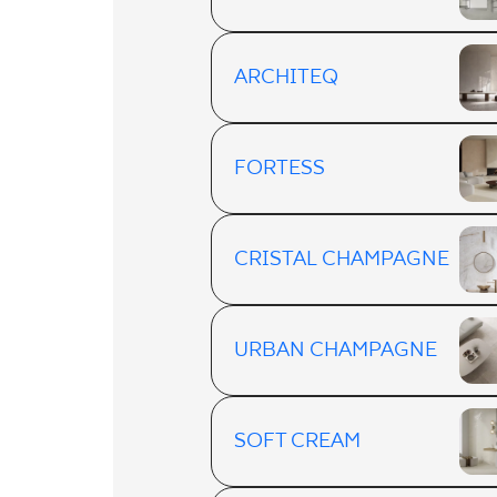
ARCHITEQ
FORTESS
CRISTAL CHAMPAGNE
URBAN CHAMPAGNE
SOFT CREAM