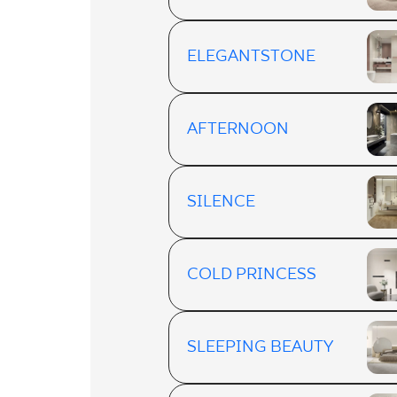
ELEGANTSTONE
AFTERNOON
SILENCE
COLD PRINCESS
SLEEPING BEAUTY