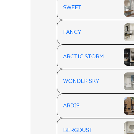
SWEET
FANCY
ARCTIC STORM
WONDER SKY
ARDIS
BERGDUST