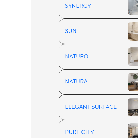
SYNERGY
SUN
NATURO
NATURA
ELEGANT SURFACE
PURE CITY