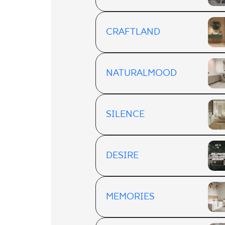
CRAFTLAND
NATURALMOOD
SILENCE
DESIRE
MEMORIES