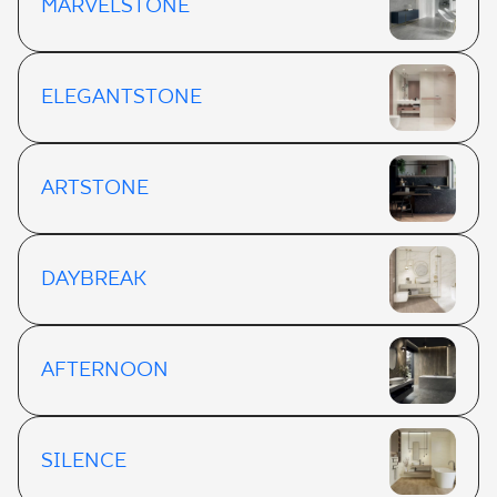
MARVELSTONE
ELEGANTSTONE
ARTSTONE
DAYBREAK
AFTERNOON
SILENCE