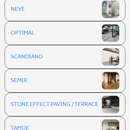
NEVE
OPTIMAL
SCANDIANO
SEMIR
STONE EFFECT PAVING / TERRACE
TAMOE