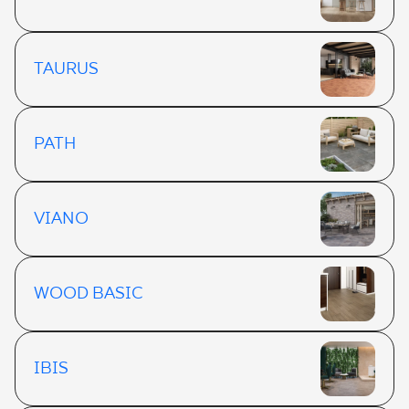
TAURUS
PATH
VIANO
WOOD BASIC
IBIS