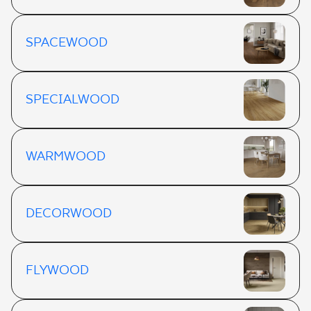
SPACEWOOD
SPECIALWOOD
WARMWOOD
DECORWOOD
FLYWOOD