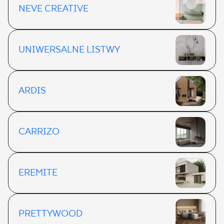
NEVE CREATIVE
UNIWERSALNE LISTWY
ARDIS
CARRIZO
EREMITE
PRETTYWOOD