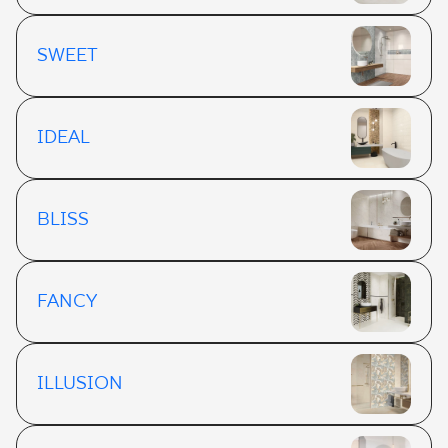
SWEET
IDEAL
BLISS
FANCY
ILLUSION