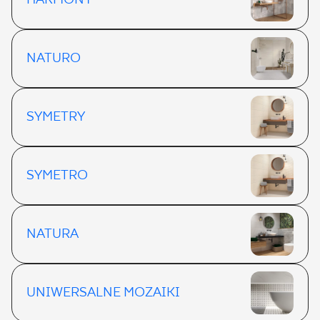
HARMONY
NATURO
SYMETRY
SYMETRO
NATURA
UNIWERSALNE MOZAIKI