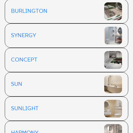
BURLINGTON
SYNERGY
CONCEPT
SUN
SUNLIGHT