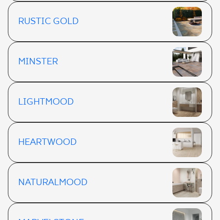
RUSTIC GOLD
MINSTER
LIGHTMOOD
HEARTWOOD
NATURALMOOD