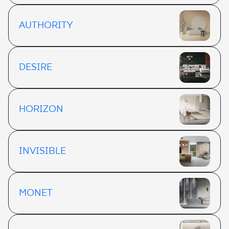
AUTHORITY
DESIRE
HORIZON
INVISIBLE
MONET