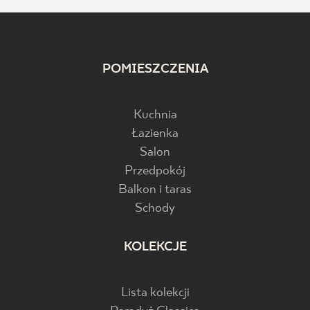
POMIESZCZENIA
Kuchnia
Łazienka
Salon
Przedpokój
Balkon i taras
Schody
KOLEKCJE
Lista kolekcji