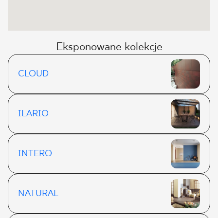
Eksponowane kolekcje
CLOUD
ILARIO
INTERO
NATURAL