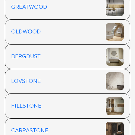
GREATWOOD
OLDWOOD
BERGDUST
LOVSTONE
FILLSTONE
CARRASTONE