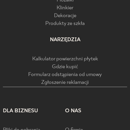
Mozaiki
Klinkier
Dekoracje
Produkty ze szkła
NARZĘDZIA
Kalkulator powierzchni płytek
Gdzie kupić
Formularz odstąpienia od umowy
Zgłoszenie reklamacji
DLA BIZNESU
O NAS