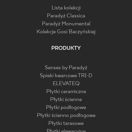
Lista kolekcji
Paradyż Classica
Paradyż Monumental
Kolekcje Gosi Baczyńskiej
PRODUKTY
Senses by Paradyż
Spieki kwarcowe TRI-D
ELEVATEQ
Płytki ceramiczne
Płytki ścienne
Płytki podłogowe
Płytki ścienno podłogowe
Płytki tarasowe
Płytki elewacyjne