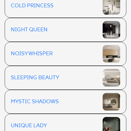
COLD PRINCESS
NIGHT QUEEN
NOISY WHISPER
SLEEPING BEAUTY
MYSTIC SHADOWS
UNIQUE LADY