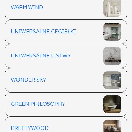
WARM WIND
UNIWERSALNE CEGIEŁKI
UNIWERSALNE LISTWY
WONDER SKY
GREEN PHILOSOPHY
PRETTYWOOD