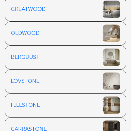
GREATWOOD
OLDWOOD
BERGDUST
LOVSTONE
FILLSTONE
CARRASTONE