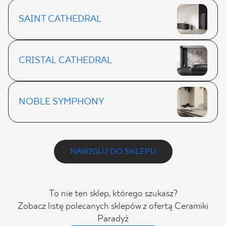
SAINT CATHEDRAL
CRISTAL CATHEDRAL
NOBLE SYMPHONY
NAWIGUJ DO SKLEPU
To nie ten sklep, którego szukasz?
Zobacz listę polecanych sklepów z ofertą Ceramiki
Paradyż