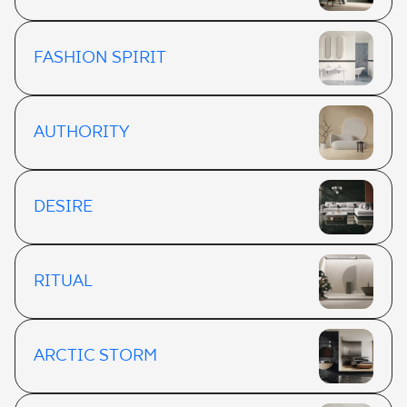
FASHION SPIRIT
AUTHORITY
DESIRE
RITUAL
ARCTIC STORM