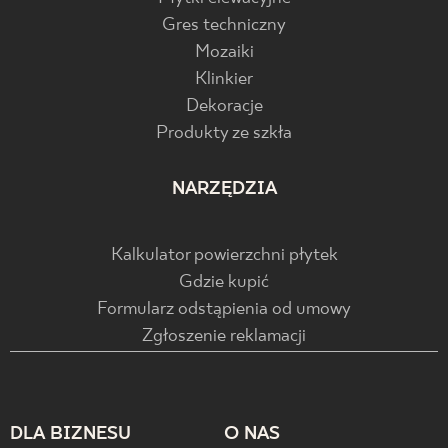
Gres techniczny
Mozaiki
Klinkier
Dekoracje
Produkty ze szkła
NARZĘDZIA
Kalkulator powierzchni płytek
Gdzie kupić
Formularz odstąpienia od umowy
Zgłoszenie reklamacji
DLA BIZNESU
O NAS