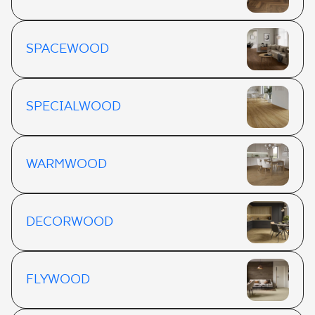
SPACEWOOD
SPECIALWOOD
WARMWOOD
DECORWOOD
FLYWOOD