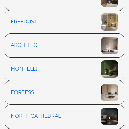
FREEDUST
ARCHITEQ
MONPELLI
FORTESS
NORTH CATHEDRAL