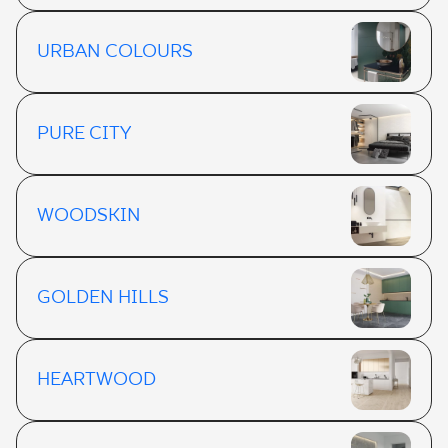
URBAN COLOURS
PURE CITY
WOODSKIN
GOLDEN HILLS
HEARTWOOD