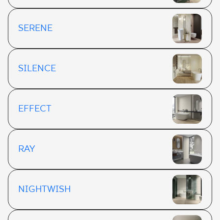
SERENE
SILENCE
EFFECT
RAY
NIGHTWISH