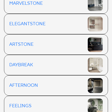
MARVELSTONE
ELEGANTSTONE
ARTSTONE
DAYBREAK
AFTERNOON
FEELINGS