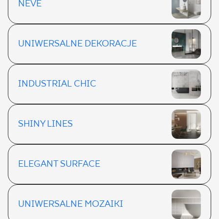
NEVE
UNIWERSALNE DEKORACJE
INDUSTRIAL CHIC
SHINY LINES
ELEGANT SURFACE
UNIWERSALNE MOZAIKI