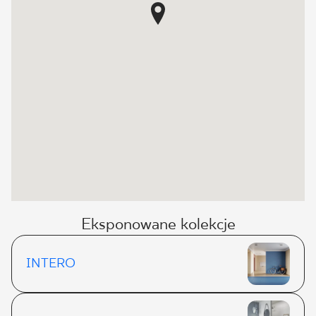
Eksponowane kolekcje
INTERO