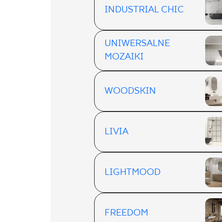
INDUSTRIAL CHIC
UNIWERSALNE
MOZAIKI
WOODSKIN
LIVIA
LIGHTMOOD
FREEDOM