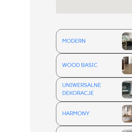
MODERN
WOOD BASIC
UNIWERSALNE
DEKORACJE
HARMONY