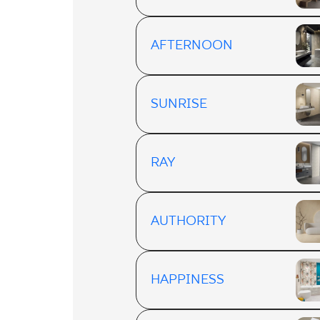
AFTERNOON
SUNRISE
RAY
AUTHORITY
HAPPINESS