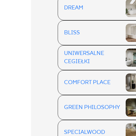
DREAM
BLISS
UNIWERSALNE
CEGIEŁKI
COMFORT PLACE
GREEN PHILOSOPHY
SPECIALWOOD