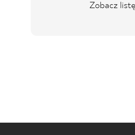
Zobacz list