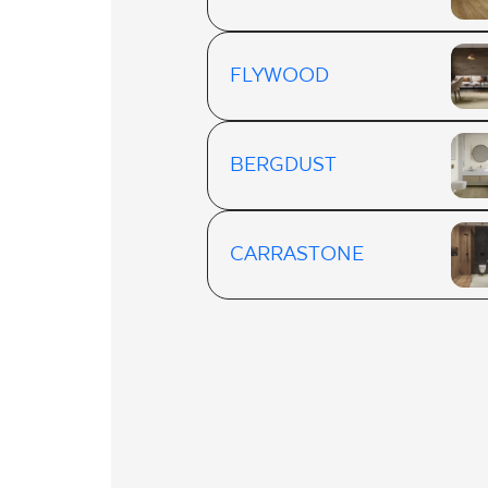
FLYWOOD
BERGDUST
CARRASTONE