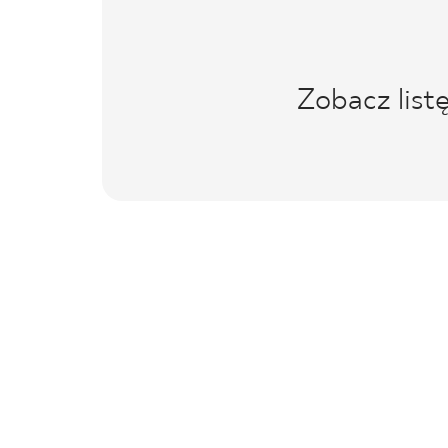
Zobacz list