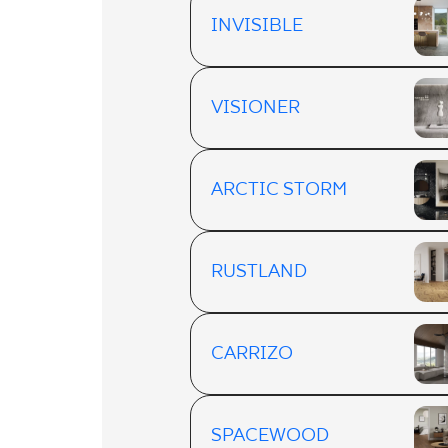
INVISIBLE
VISIONER
ARCTIC STORM
RUSTLAND
CARRIZO
SPACEWOOD