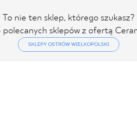
To nie ten sklep, którego szukasz?
ę polecanych sklepów z ofertą Cera
SKLEPY OSTRÓW WIELKOPOLSKI