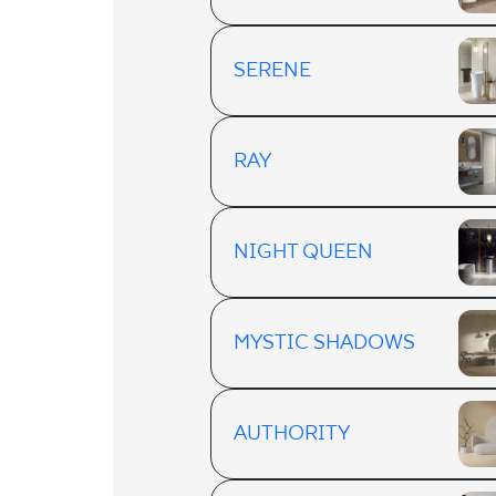
SERENE
RAY
NIGHT QUEEN
MYSTIC SHADOWS
AUTHORITY