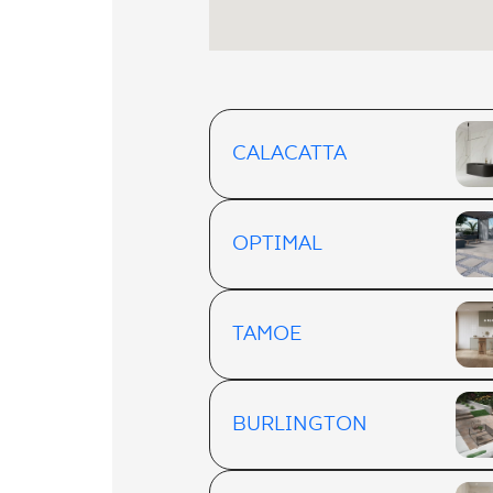
CALACATTA
OPTIMAL
TAMOE
BURLINGTON