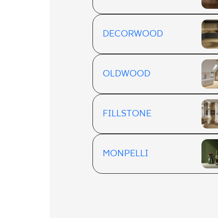
DECORWOOD
OLDWOOD
FILLSTONE
MONPELLI