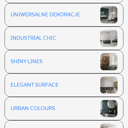
UNIWERSALNE DEKORACJE
INDUSTRIAL CHIC
SHINY LINES
ELEGANT SURFACE
URBAN COLOURS