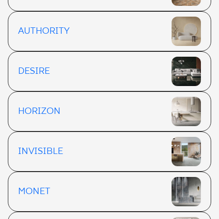
AUTHORITY
DESIRE
HORIZON
INVISIBLE
MONET