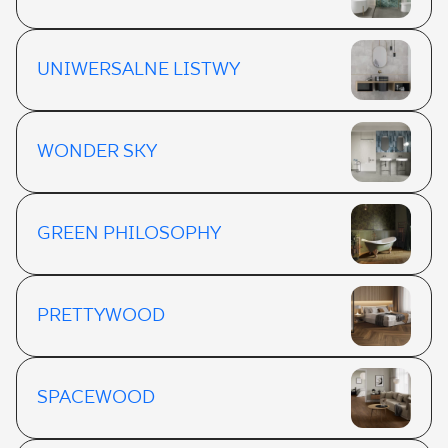
UNIWERSALNE LISTWY
WONDER SKY
GREEN PHILOSOPHY
PRETTYWOOD
SPACEWOOD