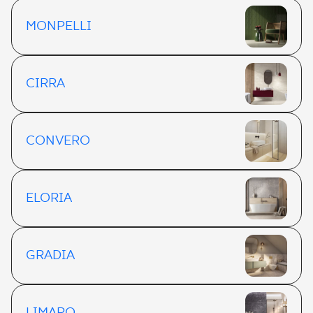
MONPELLI
CIRRA
CONVERO
ELORIA
GRADIA