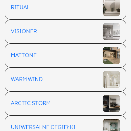
RITUAL
VISIONER
MATTONE
WARM WIND
ARCTIC STORM
UNIWERSALNE CEGIEŁKI