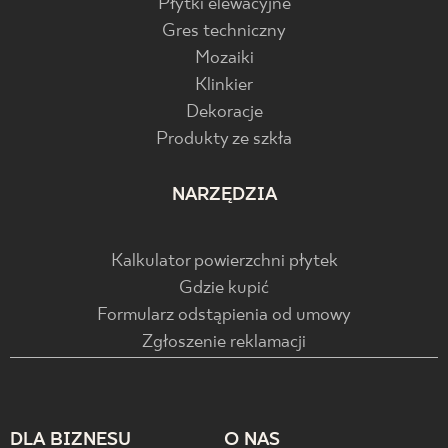
Płytki elewacyjne
Gres techniczny
Mozaiki
Klinkier
Dekoracje
Produkty ze szkła
NARZĘDZIA
Kalkulator powierzchni płytek
Gdzie kupić
Formularz odstąpienia od umowy
Zgłoszenie reklamacji
DLA BIZNESU
O NAS