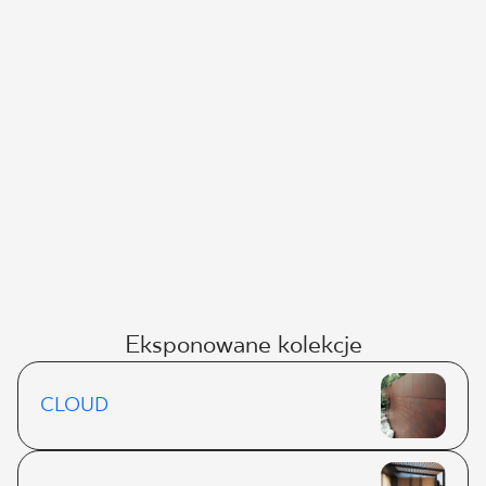
Eksponowane kolekcje
CLOUD