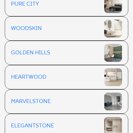
PURE CITY
WOODSKIN
GOLDEN HILLS
HEARTWOOD
MARVELSTONE
ELEGANTSTONE