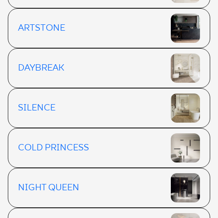
ARTSTONE
DAYBREAK
SILENCE
COLD PRINCESS
NIGHT QUEEN