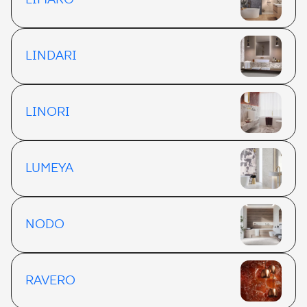
LIMARO
LINDARI
LINORI
LUMEYA
NODO
RAVERO