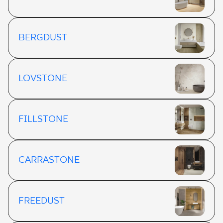
BERGDUST
LOVSTONE
FILLSTONE
CARRASTONE
FREEDUST