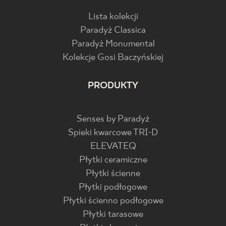
Lista kolekcji
Paradyż Classica
Paradyż Monumental
Kolekcje Gosi Baczyńskiej
PRODUKTY
Senses by Paradyż
Spieki kwarcowe TRI-D
ELEVATEQ
Płytki ceramiczne
Płytki ścienne
Płytki podłogowe
Płytki ścienno podłogowe
Płytki tarasowe