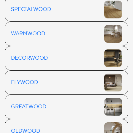
SPECIALWOOD
WARMWOOD
DECORWOOD
FLYWOOD
GREATWOOD
OLDWOOD