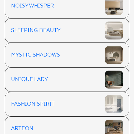
NOISY WHISPER
SLEEPING BEAUTY
MYSTIC SHADOWS
UNIQUE LADY
FASHION SPIRIT
ARTEON