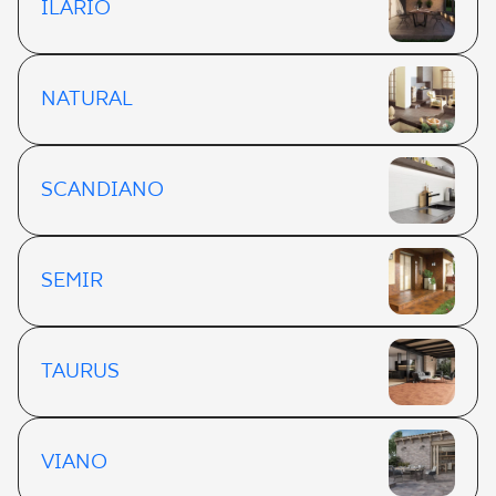
ILARIO
NATURAL
SCANDIANO
SEMIR
TAURUS
VIANO