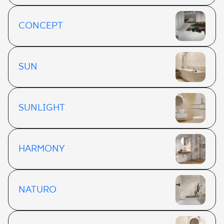
CONCEPT
SUN
SUNLIGHT
HARMONY
NATURO