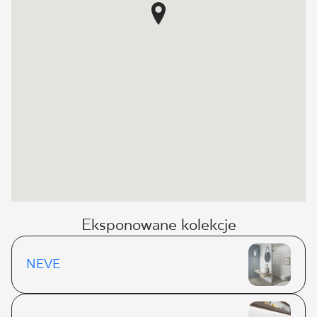
Eksponowane kolekcje
NEVE