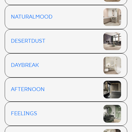
NATURALMOOD
DESERTDUST
DAYBREAK
AFTERNOON
FEELINGS