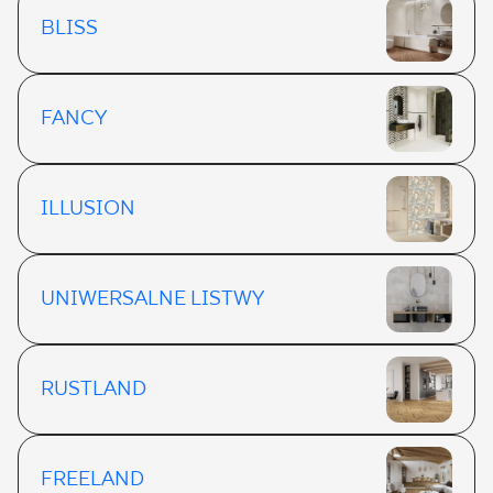
BLISS
FANCY
ILLUSION
UNIWERSALNE LISTWY
RUSTLAND
FREELAND