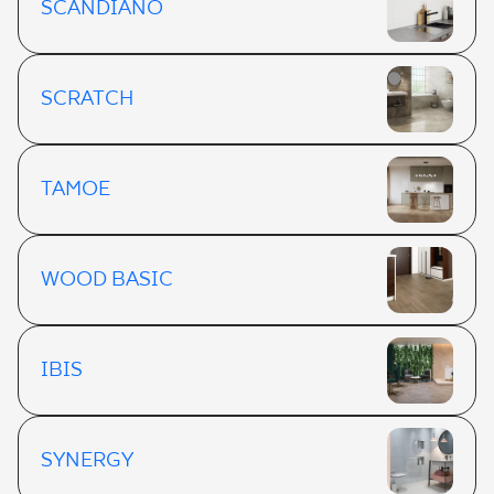
SCANDIANO
SCRATCH
TAMOE
WOOD BASIC
IBIS
SYNERGY