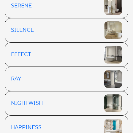
SERENE
SILENCE
EFFECT
RAY
NIGHTWISH
HAPPINESS