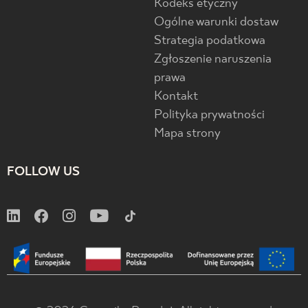
Kodeks etyczny
Ogólne warunki dostaw
Strategia podatkowa
Zgłoszenie naruszenia
prawa
Kontakt
Polityka prywatności
Mapa strony
FOLLOW US