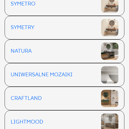
SYMETRO
SYMETRY
NATURA
UNIWERSALNE MOZAIKI
CRAFTLAND
LIGHTMOOD