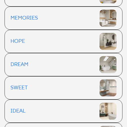
MEMORIES
HOPE
DREAM
SWEET
IDEAL