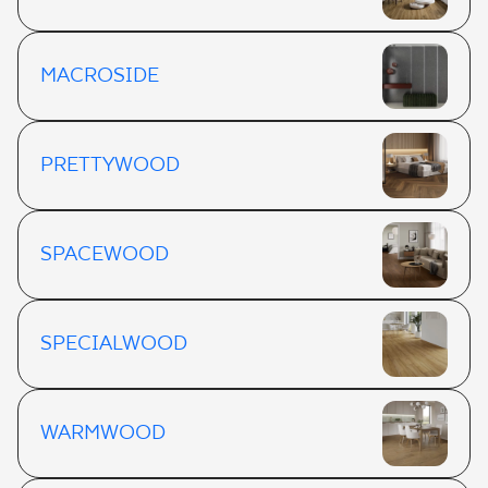
MACROSIDE
PRETTYWOOD
SPACEWOOD
SPECIALWOOD
WARMWOOD