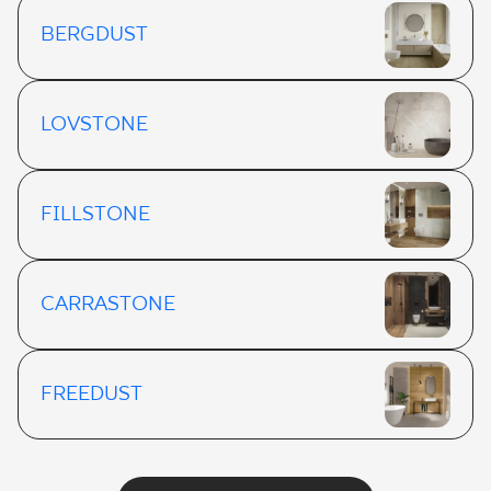
BERGDUST
LOVSTONE
FILLSTONE
CARRASTONE
FREEDUST