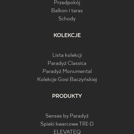
Przedpokój
Balkon i taras
Schody
KOLEKCJE
Lista kolekcji
Paradyż Classica
Paradyż Monumental
Kolekcje Gosi Baczyńskiej
PRODUKTY
Senses by Paradyż
Spieki kwarcowe TRI-D
ELEVATEQ