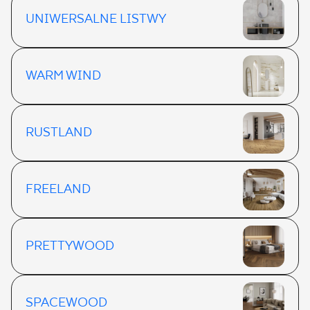
UNIWERSALNE LISTWY
WARM WIND
RUSTLAND
FREELAND
PRETTYWOOD
SPACEWOOD