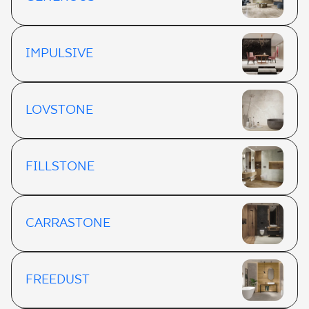
IMPULSIVE
LOVSTONE
FILLSTONE
CARRASTONE
FREEDUST