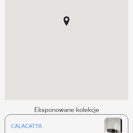
Eksponowane kolekcje
CALACATTA