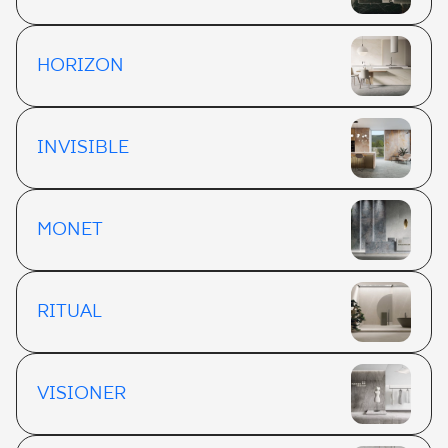
HORIZON
INVISIBLE
MONET
RITUAL
VISIONER