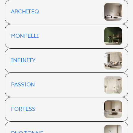
ARCHITEQ
MONPELLI
INFINITY
PASSION
FORTESS