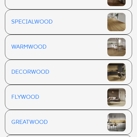
SPECIALWOOD
WARMWOOD
DECORWOOD
FLYWOOD
GREATWOOD