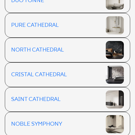
DUO TONNE
PURE CATHEDRAL
NORTH CATHEDRAL
CRISTAL CATHEDRAL
SAINT CATHEDRAL
NOBLE SYMPHONY