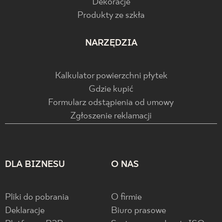
Dekoracje
Produkty ze szkła
NARZĘDZIA
Kalkulator powierzchni płytek
Gdzie kupić
Formularz odstąpienia od umowy
Zgłoszenie reklamacji
DLA BIZNESU
O NAS
Pliki do pobrania
O firmie
Deklaracje
Biuro prasowe