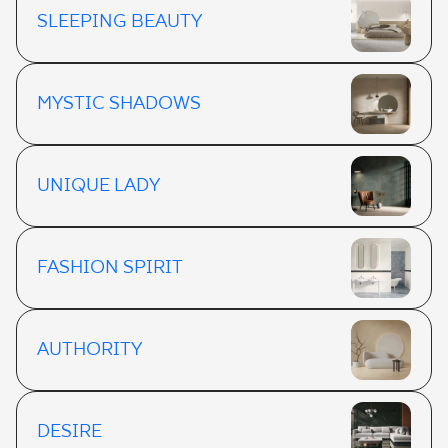
SLEEPING BEAUTY
MYSTIC SHADOWS
UNIQUE LADY
FASHION SPIRIT
AUTHORITY
DESIRE