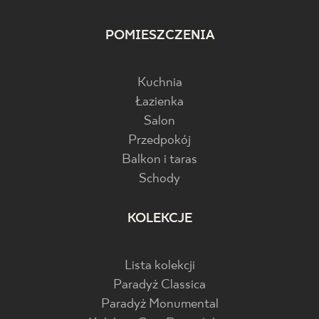
POMIESZCZENIA
Kuchnia
Łazienka
Salon
Przedpokój
Balkon i taras
Schody
KOLEKCJE
Lista kolekcji
Paradyż Classica
Paradyż Monumental