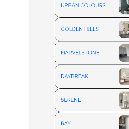
URBAN COLOURS
GOLDEN HILLS
MARVELSTONE
DAYBREAK
SERENE
RAY