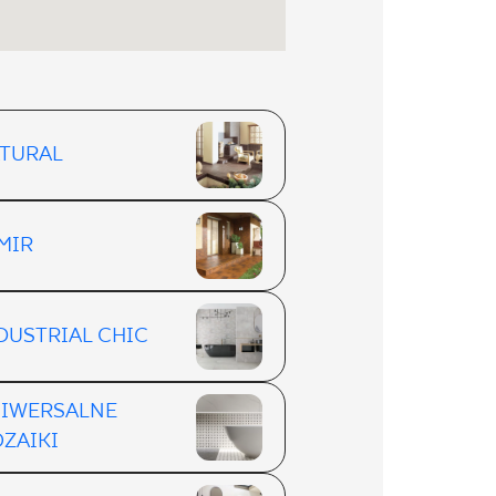
TURAL
MIR
DUSTRIAL CHIC
IWERSALNE
ZAIKI