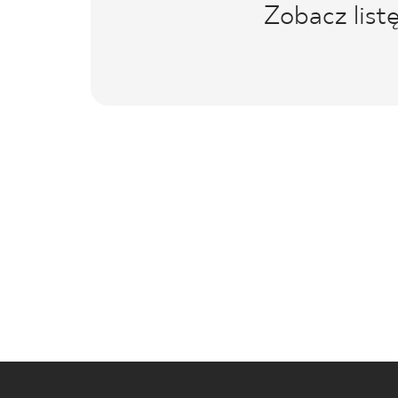
Zobacz list