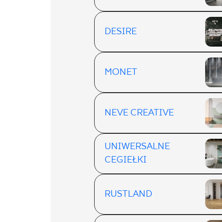
DESIRE
MONET
NEVE CREATIVE
UNIWERSALNE
CEGIEŁKI
RUSTLAND