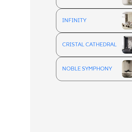
INFINITY
CRISTAL CATHEDRAL
NOBLE SYMPHONY