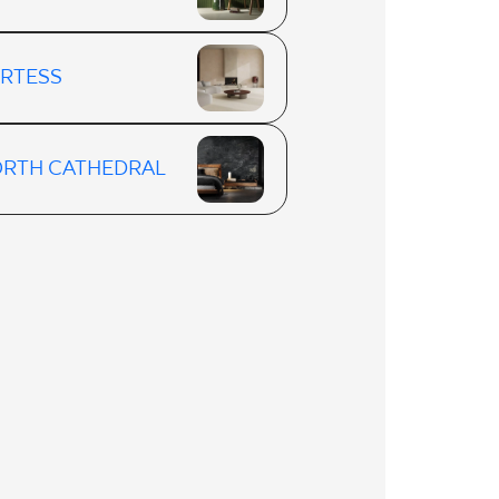
RTESS
RTH CATHEDRAL