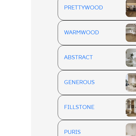
PRETTYWOOD
WARMWOOD
ABSTRACT
GENEROUS
FILLSTONE
PURIS