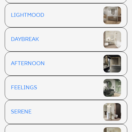
LIGHTMOOD
DAYBREAK
AFTERNOON
FEELINGS
SERENE