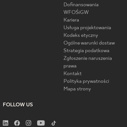
Dofinansowania
WFOŚiGW
Kariera
Usługa projektowania
Kodeks etyczny
Ogólne warunki dostaw
Strategia podatkowa
Zgłoszenie naruszenia
prawa
Kontakt
Polityka prywatności
Mapa strony
FOLLOW US