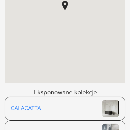
Eksponowane kolekcje
CALACATTA