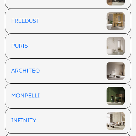
FREEDUST
PURIS
ARCHITEQ
MONPELLI
INFINITY