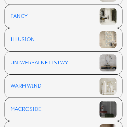
FANCY
ILLUSION
UNIWERSALNE LISTWY
WARM WIND
MACROSIDE