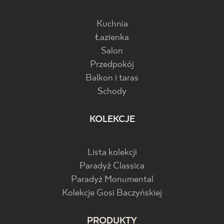
Kuchnia
Łazienka
Salon
Przedpokój
Balkon i taras
Schody
KOLEKCJE
Lista kolekcji
Paradyż Classica
Paradyż Monumental
Kolekcje Gosi Baczyńskiej
PRODUKTY