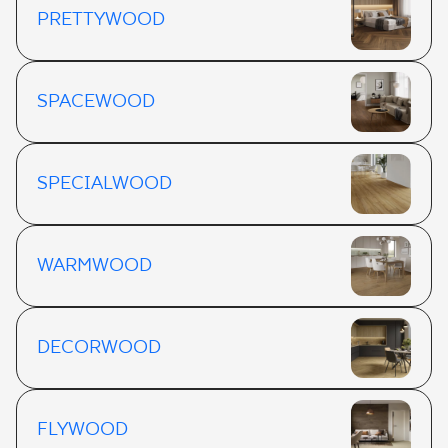
PRETTYWOOD
SPACEWOOD
SPECIALWOOD
WARMWOOD
DECORWOOD
FLYWOOD