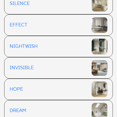
SILENCE
EFFECT
NIGHTWISH
INVISIBLE
HOPE
DREAM