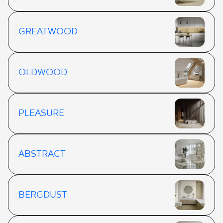
GREATWOOD
OLDWOOD
PLEASURE
ABSTRACT
BERGDUST