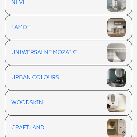
NEVE
TAMOE
UNIWERSALNE MOZAIKI
URBAN COLOURS
WOODSKIN
CRAFTLAND