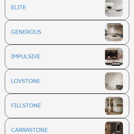
ELITE
GENEROUS
IMPULSIVE
LOVSTONE
FILLSTONE
CARRASTONE