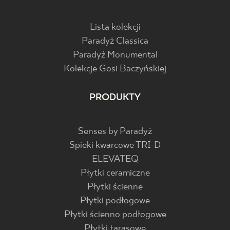
Lista kolekcji
Paradyż Classica
Paradyż Monumental
Kolekcje Gosi Baczyńskiej
PRODUKTY
Senses by Paradyż
Spieki kwarcowe TRI-D
ELEVATEQ
Płytki ceramiczne
Płytki ścienne
Płytki podłogowe
Płytki ścienno podłogowe
Płytki tarasowe