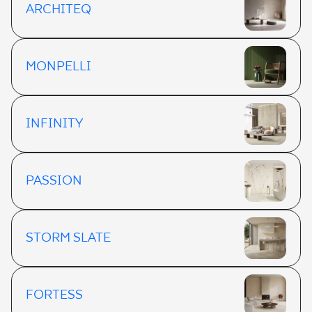
ARCHITEQ
MONPELLI
INFINITY
PASSION
STORM SLATE
FORTESS