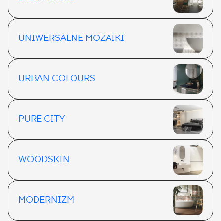
UNIWERSALNE MOZAIKI
URBAN COLOURS
PURE CITY
WOODSKIN
MODERNIZM