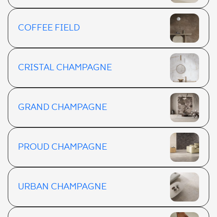
COFFEE FIELD
CRISTAL CHAMPAGNE
GRAND CHAMPAGNE
PROUD CHAMPAGNE
URBAN CHAMPAGNE