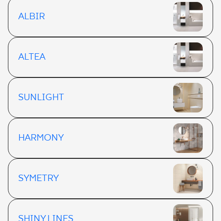
ALBIR
ALTEA
SUNLIGHT
HARMONY
SYMETRY
SHINY LINES