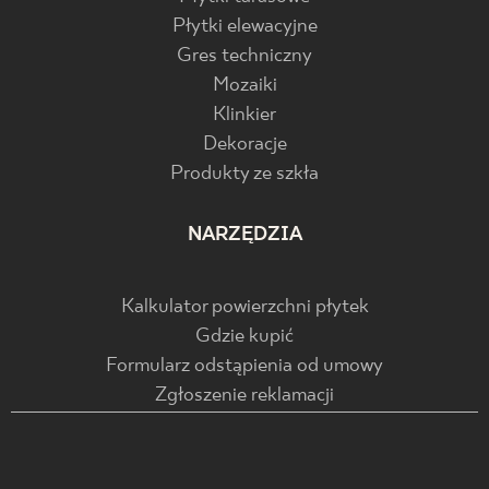
Płytki elewacyjne
Gres techniczny
Mozaiki
Klinkier
Dekoracje
Produkty ze szkła
NARZĘDZIA
Kalkulator powierzchni płytek
Gdzie kupić
Formularz odstąpienia od umowy
Zgłoszenie reklamacji