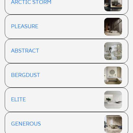
ARCTIC STORM
PLEASURE
ABSTRACT
BERGDUST
ELITE
GENEROUS