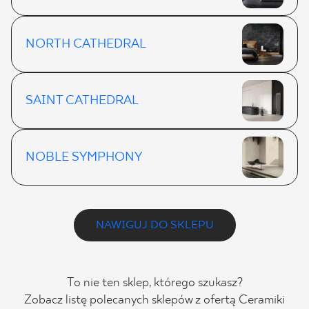
NORTH CATHEDRAL
SAINT CATHEDRAL
NOBLE SYMPHONY
NAWIGUJ DO SKLEPU
To nie ten sklep, którego szukasz?
Zobacz listę polecanych sklepów z ofertą Ceramiki