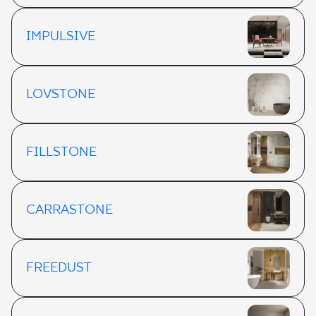
IMPULSIVE
LOVSTONE
FILLSTONE
CARRASTONE
FREEDUST