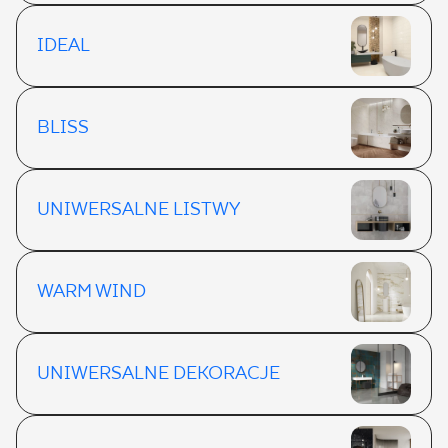
IDEAL
BLISS
UNIWERSALNE LISTWY
WARM WIND
UNIWERSALNE DEKORACJE