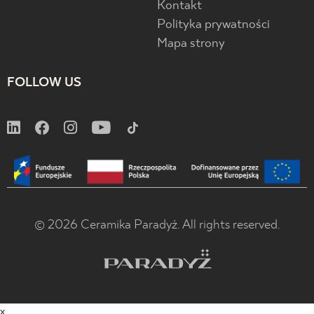
Kontakt
Polityka prywatności
Mapa strony
FOLLOW US
© 2026 Ceramika Paradyż. All rights reserved.
x