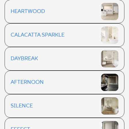
HEARTWOOD
CALACATTA SPARKLE
DAYBREAK
AFTERNOON
SILENCE