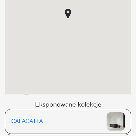
2
Eksponowane kolekcje
CALACATTA