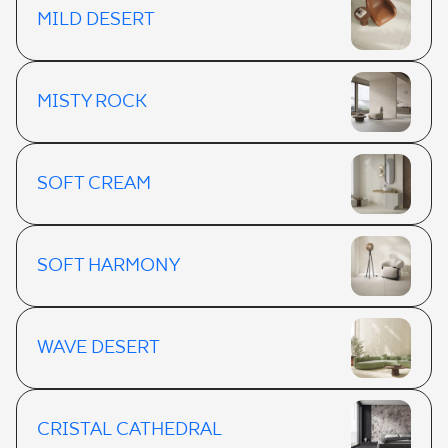
MILD DESERT
MISTY ROCK
SOFT CREAM
SOFT HARMONY
WAVE DESERT
CRISTAL CATHEDRAL