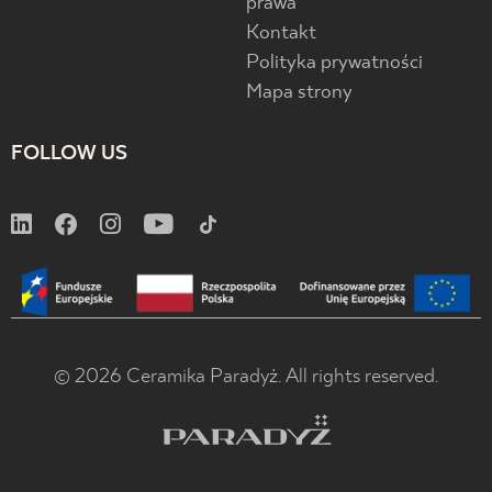
prawa
Kontakt
Polityka prywatności
Mapa strony
FOLLOW US
© 2026 Ceramika Paradyż. All rights reserved.