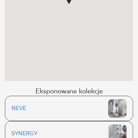
Eksponowane kolekcje
NEVE
SYNERGY