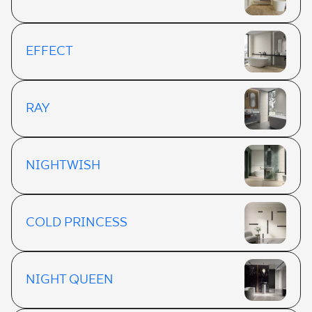
EFFECT
RAY
NIGHTWISH
COLD PRINCESS
NIGHT QUEEN