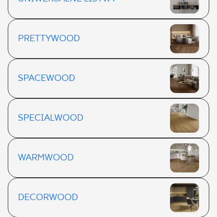
PRETTYWOOD
SPACEWOOD
SPECIALWOOD
WARMWOOD
DECORWOOD