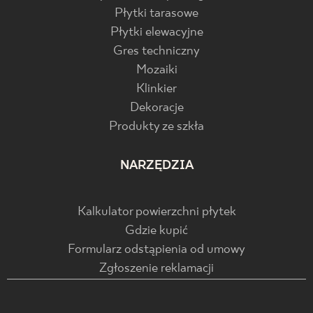
Płytki tarasowe
Płytki elewacyjne
Gres techniczny
Mozaiki
Klinkier
Dekoracje
Produkty ze szkła
NARZĘDZIA
Kalkulator powierzchni płytek
Gdzie kupić
Formularz odstąpienia od umowy
Zgłoszenie reklamacji