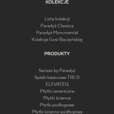
KOLEKCJE
Lista kolekcji
Paradyż Classica
Paradyż Monumental
Kolekcje Gosi Baczyńskiej
PRODUKTY
Senses by Paradyż
Spieki kwarcowe TRI-D
ELEVATEQ
Płytki ceramiczne
Płytki ścienne
Płytki podłogowe
Płytki ścienno podłogowe