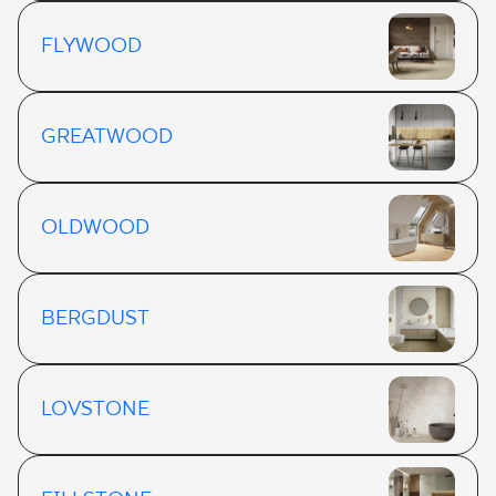
FLYWOOD
GREATWOOD
OLDWOOD
BERGDUST
LOVSTONE