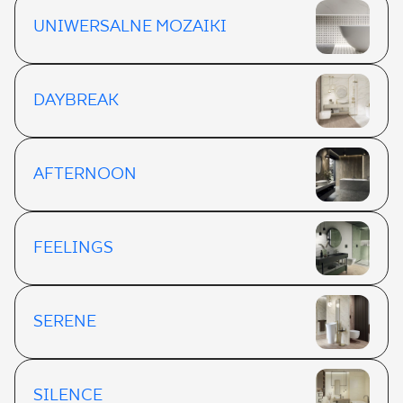
UNIWERSALNE MOZAIKI
DAYBREAK
AFTERNOON
FEELINGS
SERENE
SILENCE