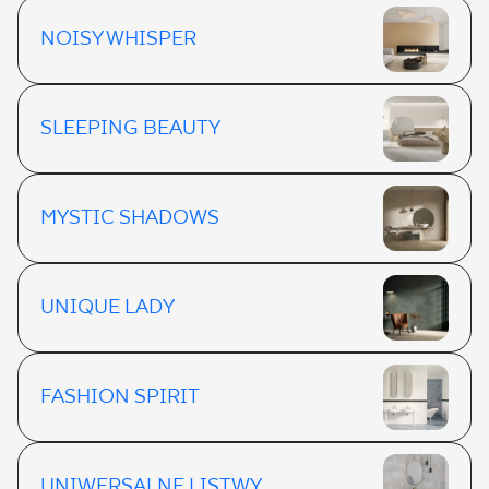
NOISY WHISPER
SLEEPING BEAUTY
MYSTIC SHADOWS
UNIQUE LADY
FASHION SPIRIT
UNIWERSALNE LISTWY