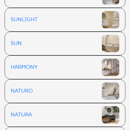
SUNLIGHT
SUN
HARMONY
NATURO
NATURA