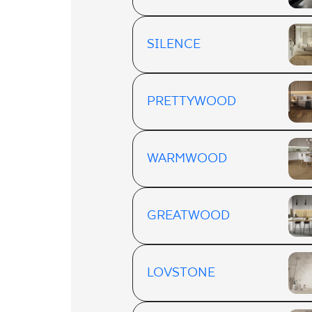
SILENCE
PRETTYWOOD
WARMWOOD
GREATWOOD
LOVSTONE