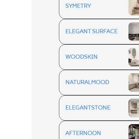
SYMETRY
ELEGANT SURFACE
WOODSKIN
NATURALMOOD
ELEGANTSTONE
AFTERNOON