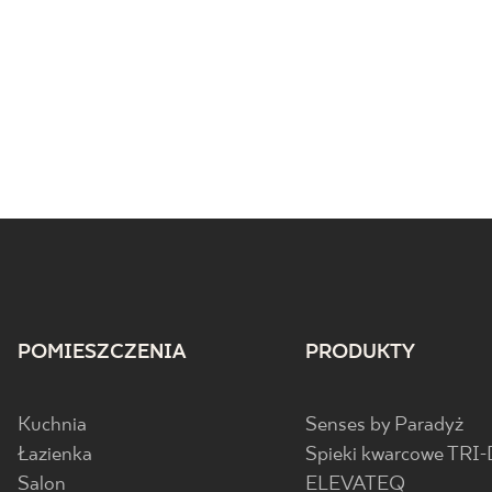
POMIESZCZENIA
PRODUKTY
Kuchnia
Senses by Paradyż
Łazienka
Spieki kwarcowe TRI-
Salon
ELEVATEQ