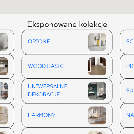
Eksponowane kolekcje
ORIONE
SC
WOOD BASIC
PR
UNIWERSALNE
SU
DEKORACJE
HARMONY
NA