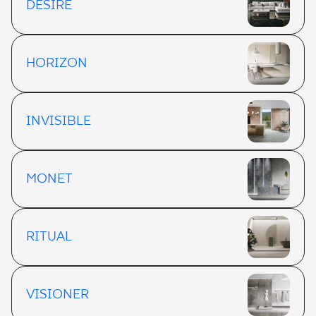
DESIRE
HORIZON
INVISIBLE
MONET
RITUAL
VISIONER