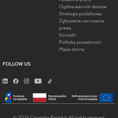
Ogólne warunki dostaw
Strategia podatkowa
Zgłoszenie naruszenia
prawa
Kontakt
Polityka prywatności
Mapa strony
FOLLOW US
© 2026 Ceramika Paradyż. All rights reserved.