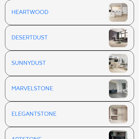
HEARTWOOD
DESERTDUST
SUNNYDUST
MARVELSTONE
ELEGANTSTONE