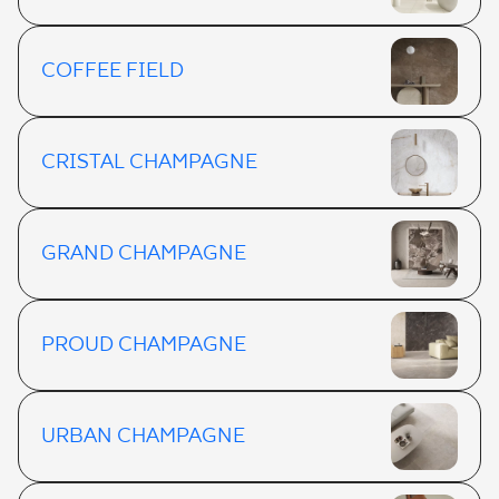
COFFEE FIELD
CRISTAL CHAMPAGNE
GRAND CHAMPAGNE
PROUD CHAMPAGNE
URBAN CHAMPAGNE