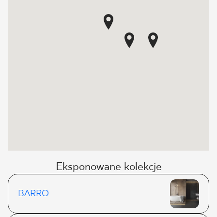
Eksponowane kolekcje
BARRO