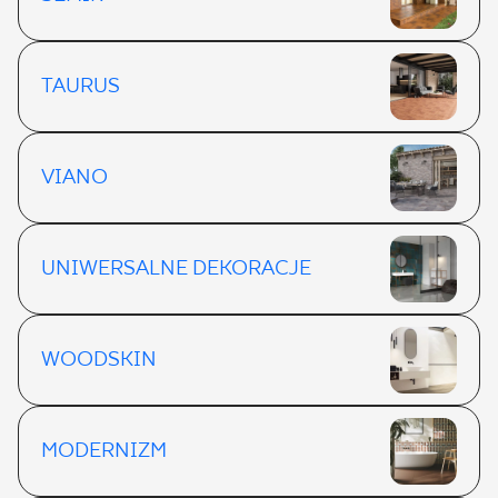
TAURUS
VIANO
UNIWERSALNE DEKORACJE
WOODSKIN
MODERNIZM