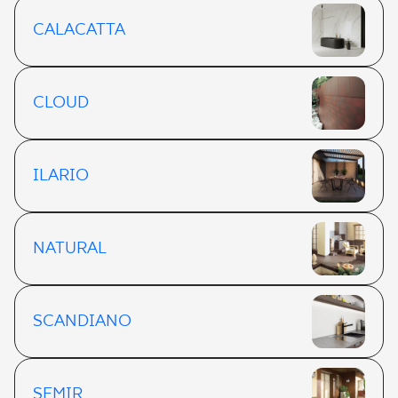
CALACATTA
CLOUD
ILARIO
NATURAL
SCANDIANO
SEMIR