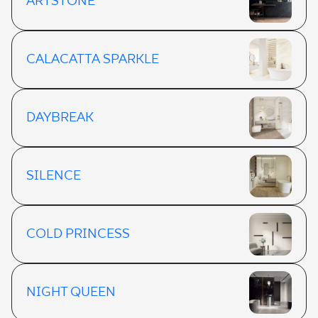
ARTSTONE
CALACATTA SPARKLE
DAYBREAK
SILENCE
COLD PRINCESS
NIGHT QUEEN