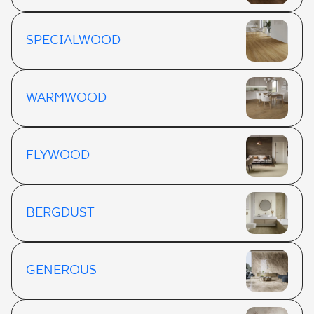
SPECIALWOOD
WARMWOOD
FLYWOOD
BERGDUST
GENEROUS