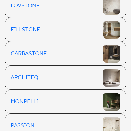
LOVSTONE
FILLSTONE
CARRASTONE
ARCHITEQ
MONPELLI
PASSION