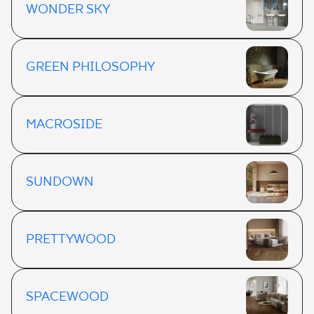
WONDER SKY
GREEN PHILOSOPHY
MACROSIDE
SUNDOWN
PRETTYWOOD
SPACEWOOD