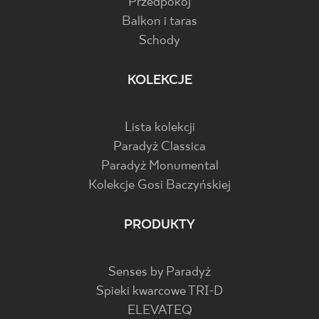
Przedpokój
Balkon i taras
Schody
KOLEKCJE
Lista kolekcji
Paradyż Classica
Paradyż Monumental
Kolekcje Gosi Baczyńskiej
PRODUKTY
Senses by Paradyż
Spieki kwarcowe TRI-D
ELEVATEQ