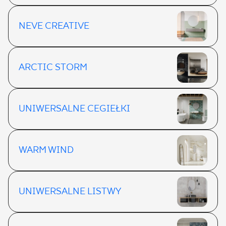
NEVE CREATIVE
ARCTIC STORM
UNIWERSALNE CEGIEŁKI
WARM WIND
UNIWERSALNE LISTWY