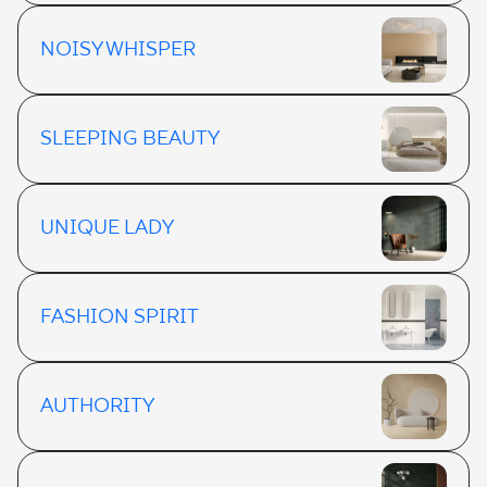
NOISY WHISPER
SLEEPING BEAUTY
UNIQUE LADY
FASHION SPIRIT
AUTHORITY