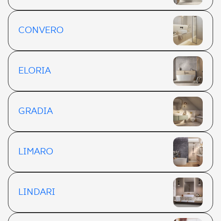
CONVERO
ELORIA
GRADIA
LIMARO
LINDARI