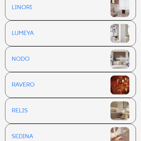
LINORI
LUMEYA
NODO
RAVERO
RELIS
SEDINA