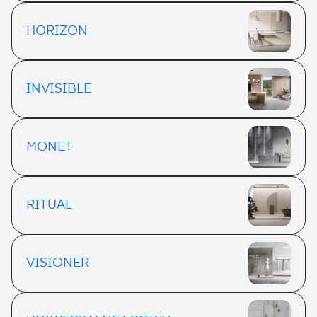
HORIZON
INVISIBLE
MONET
RITUAL
VISIONER