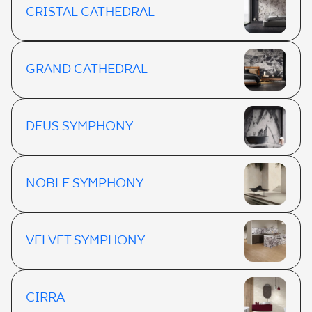
CRISTAL CATHEDRAL
GRAND CATHEDRAL
DEUS SYMPHONY
NOBLE SYMPHONY
VELVET SYMPHONY
CIRRA