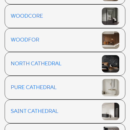
WOODCORE
WOODFOR
NORTH CATHEDRAL
PURE CATHEDRAL
SAINT CATHEDRAL