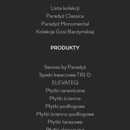
Lista kolekcji
Paradyż Classica
Paradyż Monumental
Kolekcje Gosi Baczyńskiej
PRODUKTY
Senses by Paradyż
Spieki kwarcowe TRI-D
ELEVATEQ
Płytki ceramiczne
Płytki ścienne
Płytki podłogowe
Płytki ścienno podłogowe
Płytki tarasowe