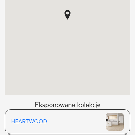
Eksponowane kolekcje
HEARTWOOD