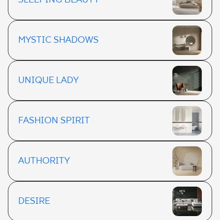
SLEEPING BEAUTY
MYSTIC SHADOWS
UNIQUE LADY
FASHION SPIRIT
AUTHORITY
DESIRE