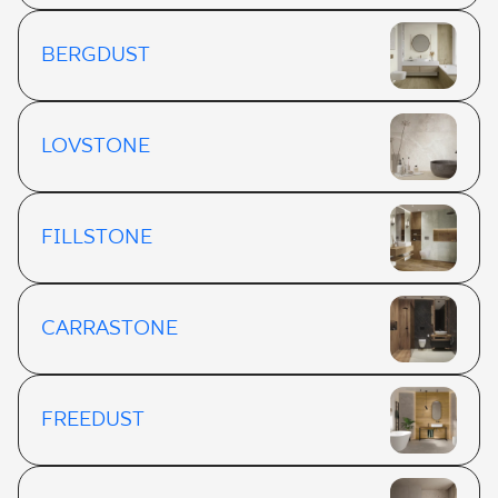
BERGDUST
LOVSTONE
FILLSTONE
CARRASTONE
FREEDUST