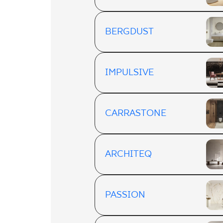
BERGDUST
IMPULSIVE
CARRASTONE
ARCHITEQ
PASSION