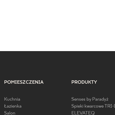
POMIESZCZENIA
PRODUKTY
Kuchnia
Senses by Paradyż
Łazienka
Spieki kwarcowe TRI-
Salon
ELEVATEQ