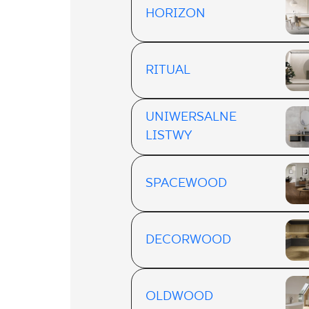
HORIZON
RITUAL
UNIWERSALNE
LISTWY
SPACEWOOD
DECORWOOD
OLDWOOD