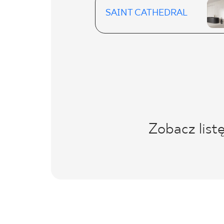
SAINT CATHEDRAL
Zobacz list