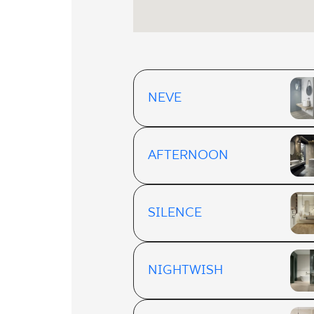
NEVE
AFTERNOON
SILENCE
NIGHTWISH