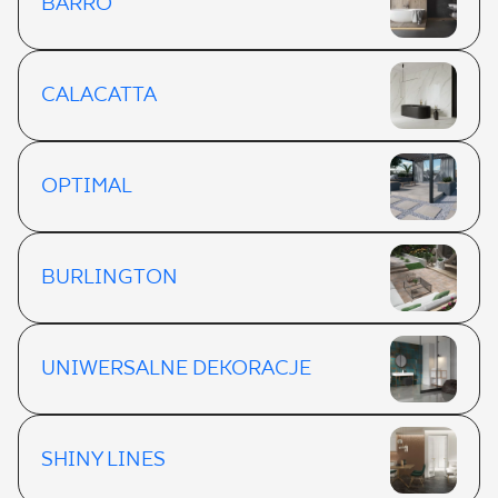
BARRO
CALACATTA
OPTIMAL
BURLINGTON
UNIWERSALNE DEKORACJE
SHINY LINES