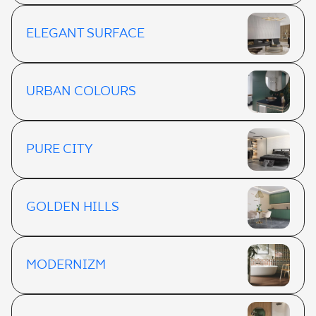
ELEGANT SURFACE
URBAN COLOURS
PURE CITY
GOLDEN HILLS
MODERNIZM