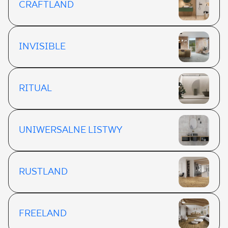
CRAFTLAND
INVISIBLE
RITUAL
UNIWERSALNE LISTWY
RUSTLAND
FREELAND