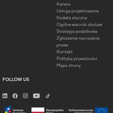
Kariera
Usługa projektowania
Kodeks etyczny
Ogólne warunki dostaw
Strategia podatkowa
Zgłoszenie naruszenia
prawa
Kontakt
Polityka prywatności
Mapa strony
FOLLOW US