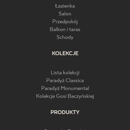
Łazienka
Salon
Przedpokój
Balkon i taras
Schody
KOLEKCJE
Lista kolekcji
Paradyż Classica
Paradyż Monumental
Kolekcje Gosi Baczyńskiej
PRODUKTY