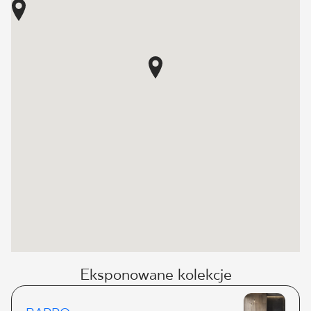
Eksponowane kolekcje