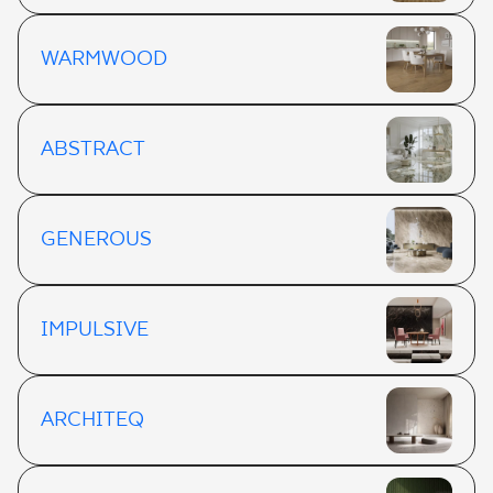
WARMWOOD
ABSTRACT
GENEROUS
IMPULSIVE
ARCHITEQ