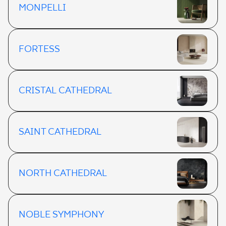
MONPELLI
FORTESS
CRISTAL CATHEDRAL
SAINT CATHEDRAL
NORTH CATHEDRAL
NOBLE SYMPHONY