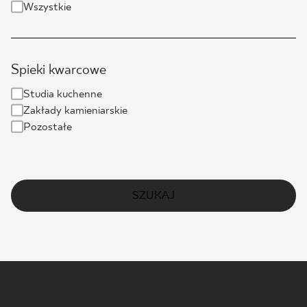
Wszystkie
Spieki kwarcowe
Studia kuchenne
Zakłady kamieniarskie
Pozostałe
SZUKAJ