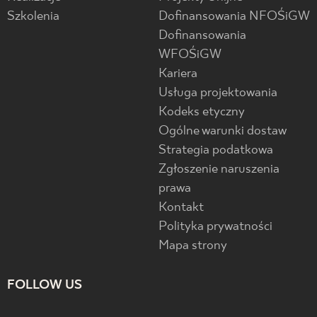
Szkolenia
Dofinansowania NFOŚiGW
Dofinansowania
WFOŚiGW
Kariera
Usługa projektowania
Kodeks etyczny
Ogólne warunki dostaw
Strategia podatkowa
Zgłoszenie naruszenia
prawa
Kontakt
Polityka prywatności
Mapa strony
FOLLOW US