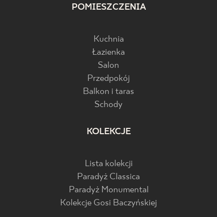
POMIESZCZENIA
Kuchnia
Łazienka
Salon
Przedpokój
Balkon i taras
Schody
KOLEKCJE
Lista kolekcji
Paradyż Classica
Paradyż Monumental
Kolekcje Gosi Baczyńskiej