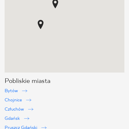
Pobliskie miasta
Bytów
Chojnice
Człuchów
Gdańsk
Pruszcz Gdański