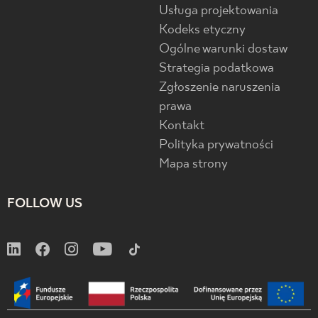
Usługa projektowania
Kodeks etyczny
Ogólne warunki dostaw
Strategia podatkowa
Zgłoszenie naruszenia
prawa
Kontakt
Polityka prywatności
Mapa strony
FOLLOW US