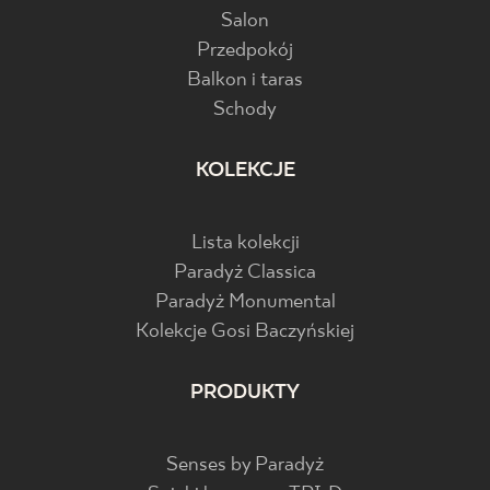
Salon
Przedpokój
Balkon i taras
Schody
KOLEKCJE
Lista kolekcji
Paradyż Classica
Paradyż Monumental
Kolekcje Gosi Baczyńskiej
PRODUKTY
Senses by Paradyż