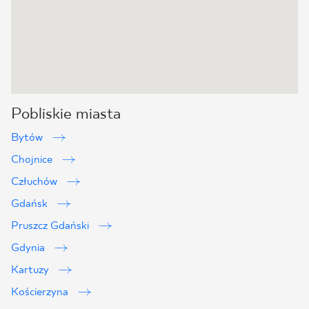
Pobliskie miasta
Bytów
Chojnice
Człuchów
Gdańsk
Pruszcz Gdański
Gdynia
Kartuzy
Kościerzyna