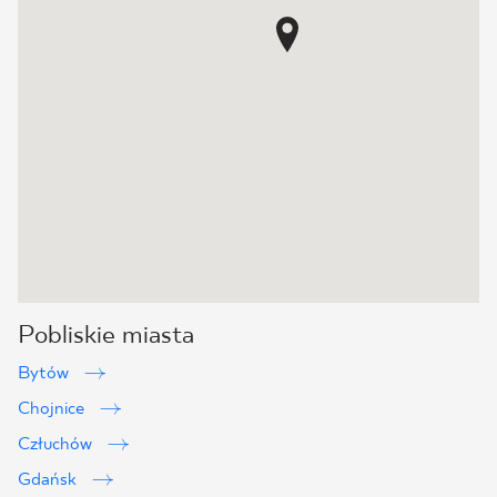
Pobliskie miasta
Bytów
Chojnice
Człuchów
Gdańsk