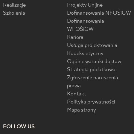
Realizacje
Projekty Unijne
Szkolenia
Dofinansowania NFOŚiGW
Dofinansowania
WFOŚiGW
Kariera
Usługa projektowania
Kodeks etyczny
Ogólne warunki dostaw
Strategia podatkowa
Zgłoszenie naruszenia
prawa
Kontakt
Polityka prywatności
Mapa strony
FOLLOW US