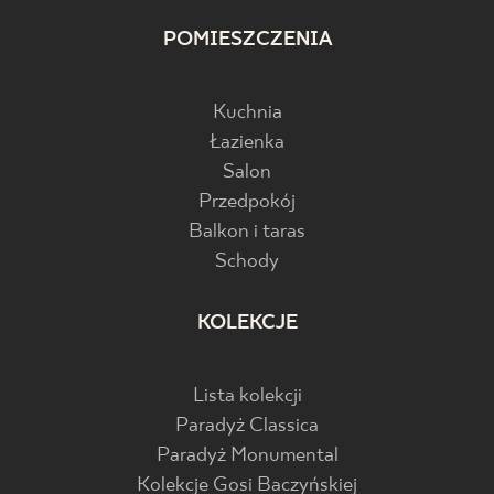
POMIESZCZENIA
Kuchnia
Łazienka
Salon
Przedpokój
Balkon i taras
Schody
KOLEKCJE
Lista kolekcji
Paradyż Classica
Paradyż Monumental
Kolekcje Gosi Baczyńskiej