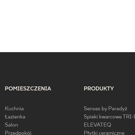
POMIESZCZENIA
PRODUKTY
Kuchnia
Senses by Paradyż
Łazienka
Spieki kwarcowe TRI-
Salon
ELEVATEQ
Przedpokój
Płytki ceramiczne