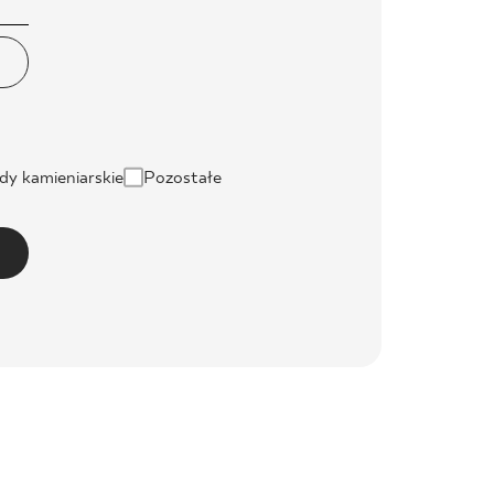
dy kamieniarskie
Pozostałe