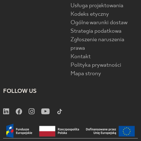
Usługa projektowania
Kodeks etyczny
Ogólne warunki dostaw
Strategia podatkowa
Zgłoszenie naruszenia
prawa
Kontakt
Polityka prywatności
Mapa strony
FOLLOW US