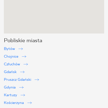
Pobliskie miasta
Bytów
Chojnice
Człuchów
Gdańsk
Pruszcz Gdański
Gdynia
Kartuzy
Kościerzyna