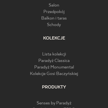
Salon
Przedpokój
Balkon i taras
Schody
KOLEKCJE
Lista kolekcji
Paradyż Classica
Paradyż Monumental
Kolekcje Gosi Baczyńskiej
PRODUKTY
Senses by Paradyż