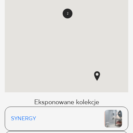
2
Eksponowane kolekcje
SYNERGY