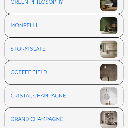
GREEN PHILOSOPHY
MONPELLI
STORM SLATE
COFFEE FIELD
CRISTAL CHAMPAGNE
GRAND CHAMPAGNE