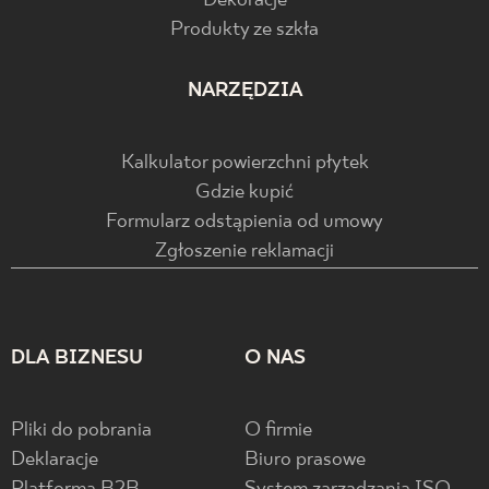
Dekoracje
Produkty ze szkła
NARZĘDZIA
Kalkulator powierzchni płytek
Gdzie kupić
Formularz odstąpienia od umowy
Zgłoszenie reklamacji
DLA BIZNESU
O NAS
Pliki do pobrania
O firmie
Deklaracje
Biuro prasowe