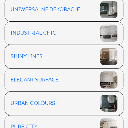
UNIWERSALNE DEKORACJE
INDUSTRIAL CHIC
SHINY LINES
ELEGANT SURFACE
URBAN COLOURS
PURE CITY