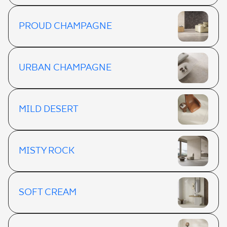
PROUD CHAMPAGNE
URBAN CHAMPAGNE
MILD DESERT
MISTY ROCK
SOFT CREAM