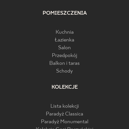
POMIESZCZENIA
Kuchnia
Łazienka
Salon
Przedpokój
Balkon i taras
Schody
KOLEKCJE
Lista kolekcji
Paradyż Classica
Paradyż Monumental