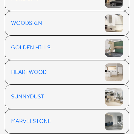
WOODSKIN
GOLDEN HILLS
HEARTWOOD
SUNNYDUST
MARVELSTONE