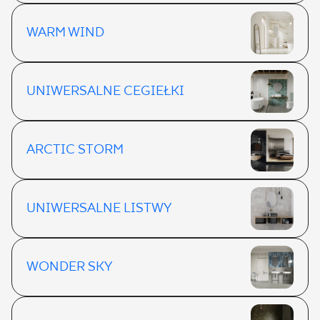
WARM WIND
UNIWERSALNE CEGIEŁKI
ARCTIC STORM
UNIWERSALNE LISTWY
WONDER SKY