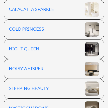
CALACATTA SPARKLE
COLD PRINCESS
NIGHT QUEEN
NOISY WHISPER
SLEEPING BEAUTY