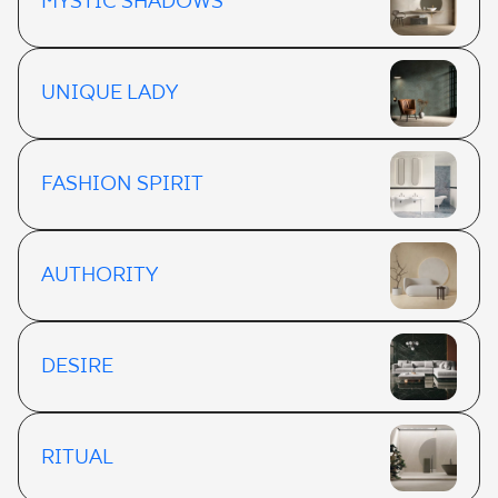
MYSTIC SHADOWS
UNIQUE LADY
FASHION SPIRIT
AUTHORITY
DESIRE
RITUAL