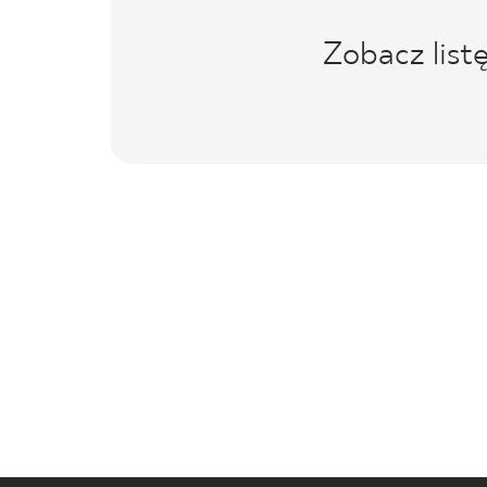
Zobacz list