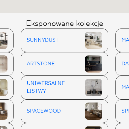
Eksponowane kolekcje
SUNNYDUST
MA
ARTSTONE
DA
UNIWERSALNE
MA
LISTWY
SPACEWOOD
SP