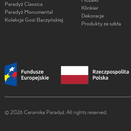
Mozaiki
Paradyż Classica
Klinkier
Paradyż Monumental
Dekoracje
Kolekcje Gosi Baczyńskiej
Produkty ze szkła
© 2026 Ceramika Paradyż. All rights reserved.