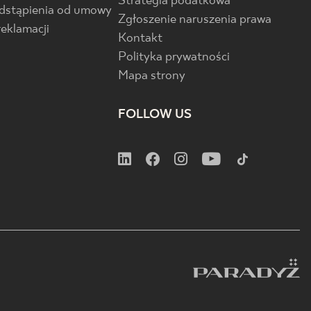
Strategia podatkowa
odstąpienia od umowy
Zgłoszenie naruszenia prawa
reklamacji
Kontakt
Polityka prywatności
Mapa strony
FOLLOW US