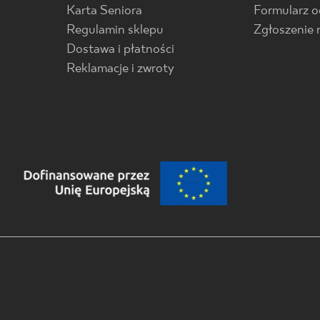
Karta Seniora
Formularz 
Regulamin sklepu
Zgłoszenie 
Dostawa i płatności
Reklamacje i zwroty