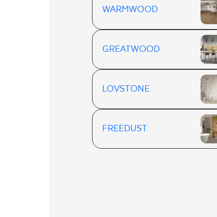
WARMWOOD
GREATWOOD
LOVSTONE
FREEDUST