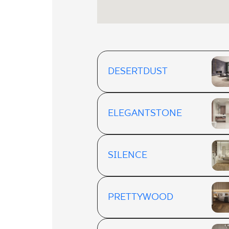
DESERTDUST
ELEGANTSTONE
SILENCE
PRETTYWOOD