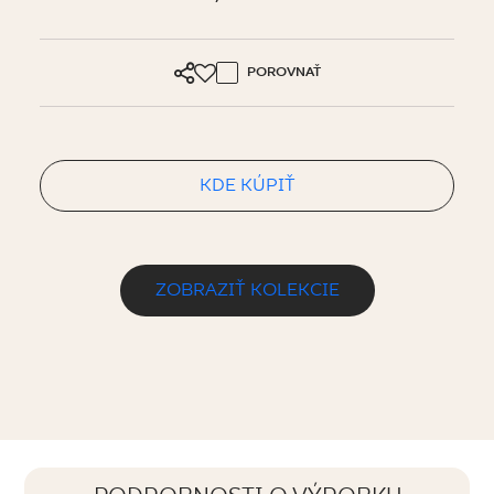
POROVNAŤ
KDE KÚPIŤ
ZOBRAZIŤ KOLEKCIE