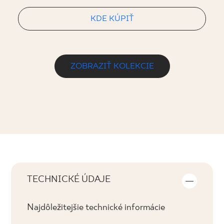
KDE KÚPIŤ
ZOBRAZIŤ KOLEKCIE
TECHNICKÉ ÚDAJE
Najdôležitejšie technické informácie