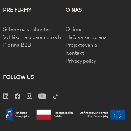
PRE FIRMY
O NÁS
Súbory na stiahnutie
O firme
Vyhlásenia o parametroch
Tlačová kancelária
Plošina B2B
Projektovanie
Kontakt
Privacy policy
FOLLOW US