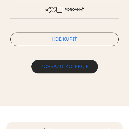
POROVNAŤ
KDE KÚPIŤ
ZOBRAZIŤ KOLEKCIE