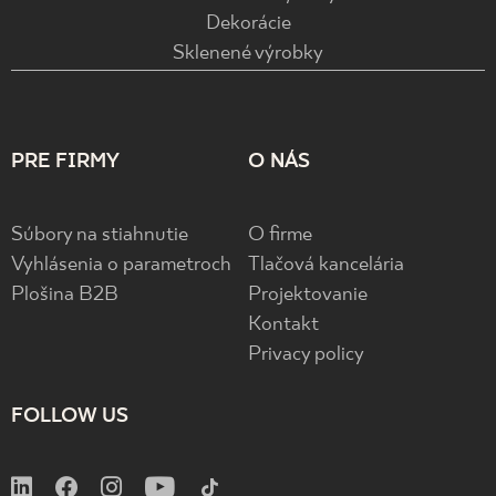
Dekorácie
Sklenené výrobky
PRE FIRMY
O NÁS
Súbory na stiahnutie
O firme
Vyhlásenia o parametroch
Tlačová kancelária
Plošina B2B
Projektovanie
Kontakt
Privacy policy
FOLLOW US