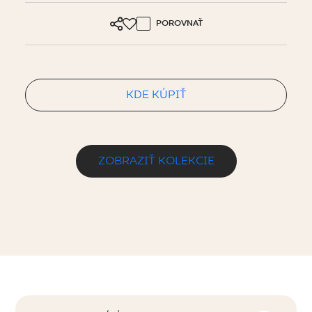
POROVNAŤ
KDE KÚPIŤ
ZOBRAZIŤ KOLEKCIE