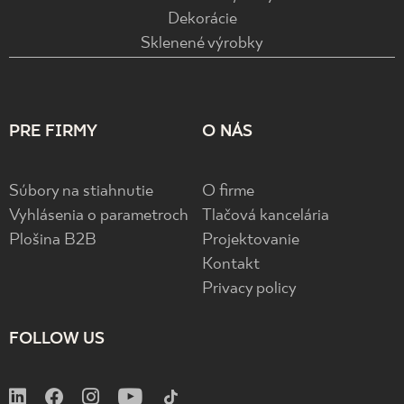
Dekorácie
Sklenené výrobky
PRE FIRMY
O NÁS
Súbory na stiahnutie
O firme
Vyhlásenia o parametroch
Tlačová kancelária
Plošina B2B
Projektovanie
Kontakt
Privacy policy
FOLLOW US