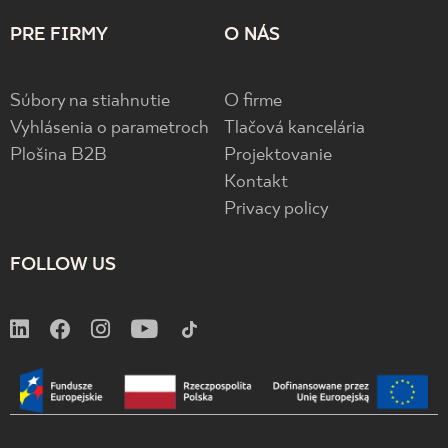
PRE FIRMY
O NÁS
Súbory na stiahnutie
O firme
Vyhlásenia o parametroch
Tlačová kancelária
Plošina B2B
Projektovanie
Kontakt
Privacy policy
FOLLOW US