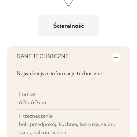
Ścieralność
DANE TECHNICZNE
Najważniejsze informacje techniczne
Format
60 x 60 cm
Przeznaczenie
hol i przedpokój, kuchnia, łazienka, salon,
taras, balkon, ściana