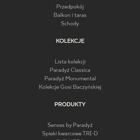
Przedpokój
Balkon i taras
Schody
KOLEKCJE
Lista kolekcji
Paradyż Classica
Paradyż Monumental
Kolekcje Gosi Baczyńskiej
PRODUKTY
Senses by Paradyż
Spieki kwarcowe TRI-D