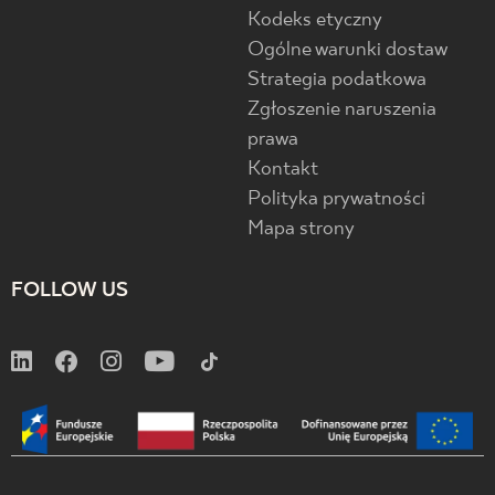
Kodeks etyczny
Ogólne warunki dostaw
Strategia podatkowa
Zgłoszenie naruszenia
prawa
Kontakt
Polityka prywatności
Mapa strony
FOLLOW US