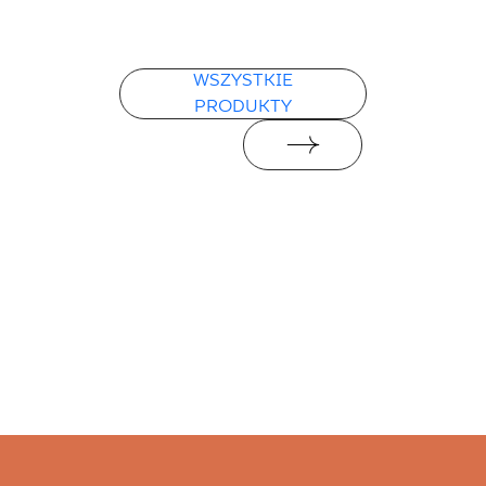
WSZYSTKIE
PRODUKTY