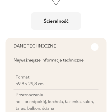
Ścieralność
DANE TECHNICZNE
Najważniejsze informacje techniczne
Format
59,8 x 29,8 cm
Przeznaczenie
hol i przedpokój, kuchnia, łazienka, salon,
taras, balkon, ściana