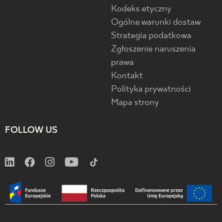
Kodeks etyczny
Ogólne warunki dostaw
Strategia podatkowa
Zgłoszenie naruszenia
prawa
Kontakt
Polityka prywatności
Mapa strony
FOLLOW US