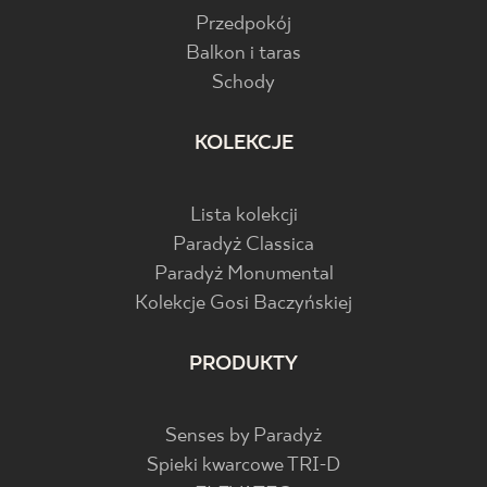
Przedpokój
Balkon i taras
Schody
KOLEKCJE
Lista kolekcji
Paradyż Classica
Paradyż Monumental
Kolekcje Gosi Baczyńskiej
PRODUKTY
Senses by Paradyż
Spieki kwarcowe TRI-D