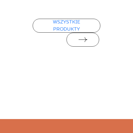
WSZYSTKIE
PRODUKTY