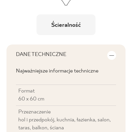
Ścieralność
DANE TECHNICZNE
Najważniejsze informacje techniczne
Format
60 x 60 cm
Przeznaczenie
hol i przedpokój, kuchnia, łazienka, salon,
taras, balkon, ściana