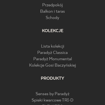
Przedpokój
Balkon i taras
Schody
KOLEKCJE
Lista kolekcji
Paradyż Classica
Paradyż Monumental
Kolekcje Gosi Baczyńskiej
PRODUKTY
Senses by Paradyż
Spieki kwarcowe TRI-D