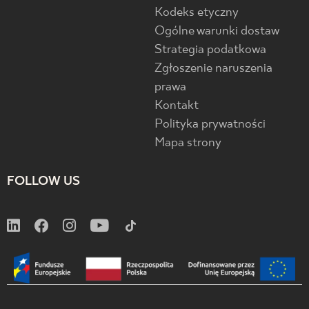
Kodeks etyczny
Ogólne warunki dostaw
Strategia podatkowa
Zgłoszenie naruszenia
prawa
Kontakt
Polityka prywatności
Mapa strony
FOLLOW US