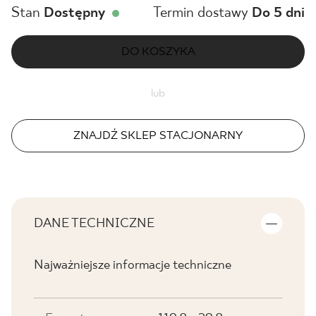
Stan
Dostępny
Termin dostawy
Do 5 dni
DO KOSZYKA
lub
ZNAJDŹ SKLEP STACJONARNY
DANE TECHNICZNE
Najważniejsze informacje techniczne