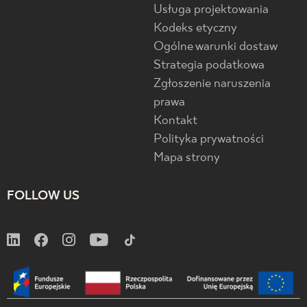
Usługa projektowania
Kodeks etyczny
Ogólne warunki dostaw
Strategia podatkowa
Zgłoszenie naruszenia
prawa
Kontakt
Polityka prywatności
Mapa strony
FOLLOW US