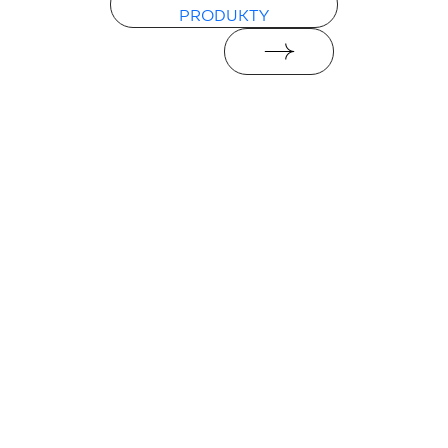
PRODUKTY