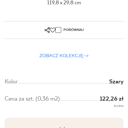
119,8 x 29,8 cm
PORÓWNAJ
ZOBACZ KOLEKCJĘ
Kolor
Szary
Cena za szt. (0,36 m2)
122,26 zł
brutto