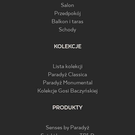
Salon
Przedpokój
Balkon i taras
Schody
KOLEKCJE
Lista kolekcji
Paradyż Classica
Paradyż Monumental
Kolekcje Gosi Baczyńskiej
PRODUKTY
Senses by Paradyż