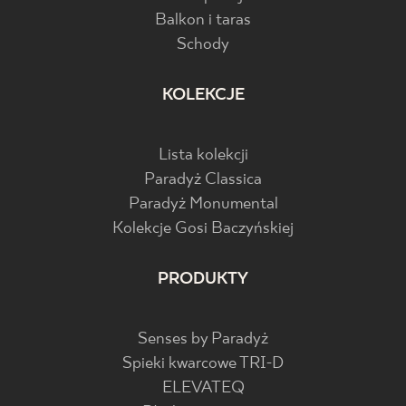
Balkon i taras
Schody
KOLEKCJE
Lista kolekcji
Paradyż Classica
Paradyż Monumental
Kolekcje Gosi Baczyńskiej
PRODUKTY
Senses by Paradyż
Spieki kwarcowe TRI-D
ELEVATEQ