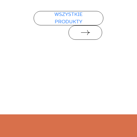
WSZYSTKIE
PRODUKTY