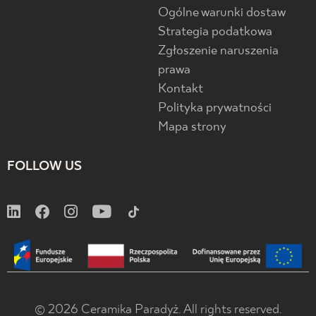
Ogólne warunki dostaw
Strategia podatkowa
Zgłoszenie naruszenia
prawa
Kontakt
Polityka prywatności
Mapa strony
FOLLOW US
© 2026 Ceramika Paradyż. All rights reserved.