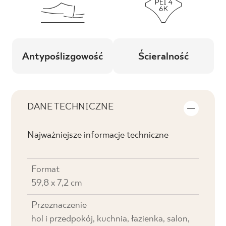
Antypoślizgowość
Ścieralność
DANE TECHNICZNE
Najważniejsze informacje techniczne
Format
59,8 x 7,2 cm
Przeznaczenie
hol i przedpokój, kuchnia, łazienka, salon,