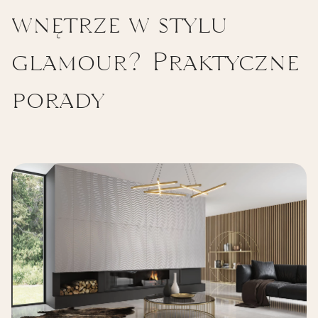
wnętrze w stylu
glamour? Praktyczne
porady