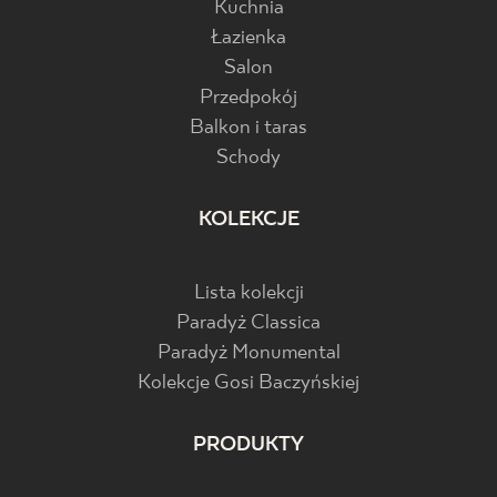
Kuchnia
Łazienka
Salon
Przedpokój
Balkon i taras
Schody
KOLEKCJE
Lista kolekcji
Paradyż Classica
Paradyż Monumental
Kolekcje Gosi Baczyńskiej
PRODUKTY