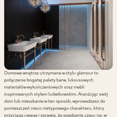
Domowe wnętrza utrzymane w stylu glamour to
połączenie bogatej palety barw, luksusowych
materiałów wykończeniowych oraz mebli
inspirowanych stylem ludwikowskim. Aranżując swój
dom lub mieszkanie w ten sposób, wprowadzasz do
pomieszczeń nieco nietypowego charakteru, który
przyciąga uwagę i sprawia, że spędzanie czasu np. w