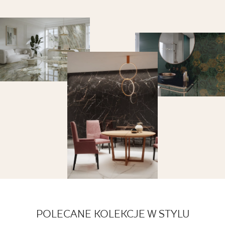
POLECANE KOLEKCJE W STYLU