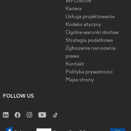
WFOŚiGW
Kariera
Usługa projektowania
Kodeks etyczny
Ogólne warunki dostaw
Strategia podatkowa
Zgłoszenie naruszenia
prawa
Kontakt
Polityka prywatności
Mapa strony
FOLLOW US